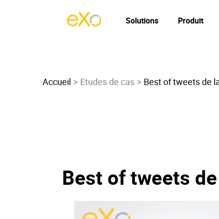
Solutions
Produit
Accueil
Etudes de cas
Best of tweets de 
Best of tweets de