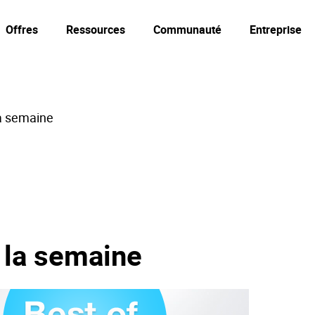
Offres
Ressources
Communauté
Entreprise
la semaine
 la semaine