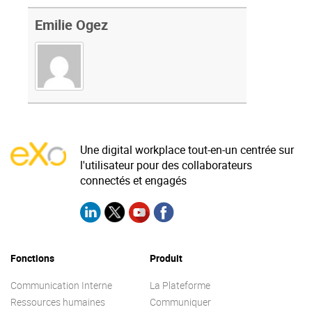
Emilie Ogez
Une digital workplace tout-en-un centrée sur
l'utilisateur pour des collaborateurs
connectés et engagés
Fonctions
Produit
Communication Interne
La Plateforme
Ressources humaines
Communiquer