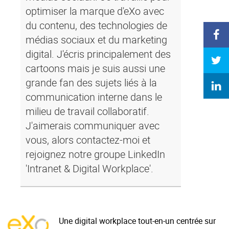
optimiser la marque d'eXo avec
du contenu, des technologies de
médias sociaux et du marketing
digital. J'écris principalement des
cartoons mais je suis aussi une
grande fan des sujets liés à la
communication interne dans le
milieu de travail collaboratif.
J'aimerais communiquer avec
vous, alors contactez-moi et
rejoignez notre groupe LinkedIn
'Intranet & Digital Workplace'.
Une digital workplace tout-en-un centrée sur