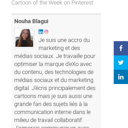
Cartoon of the Week on Pinterest.
Nouha Blagui
Je suis une accro du
marketing et des
médias sociaux. Je travaille pour
optimiser la marque d'eXo avec
du contenu, des technologies de
médias sociaux et du marketing
digital. J'écris principalement des
cartoons mais je suis aussi une
grande fan des sujets liés à la
communication interne dans le
milieu de travail collaboratif.
J'aimerais communiquer avec