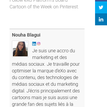
Cartoon of the Week on Pinterest.
Nouha Blagui
Je suis une accro du
marketing et des
médias sociaux. Je travaille pour
optimiser la marque d'eXo avec
du contenu, des technologies de
médias sociaux et du marketing
digital. J'écris principalement des
cartoons mais je suis aussi une
grande fan des sujets liés à la