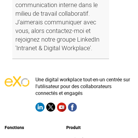
communication interne dans le
milieu de travail collaboratif.
J'aimerais communiquer avec
vous, alors contactez-moi et
rejoignez notre groupe LinkedIn
'Intranet & Digital Workplace'.
Une digital workplace tout-en-un centrée sur
l'utilisateur pour des collaborateurs
connectés et engagés
Fonctions
Produit