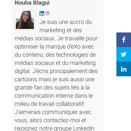
Nouha Blagui
Je suis une accro du
marketing et des
médias sociaux. Je travaille pour
optimiser la marque d'eXo avec
du contenu, des technologies de
médias sociaux et du marketing
digital. J'écris principalement des
cartoons mais je suis aussi une
grande fan des sujets liés à la
communication interne dans le
milieu de travail collaboratif.
J'aimerais communiquer avec
vous, alors contactez-moi et
rejoignez notre groupe LinkedIn