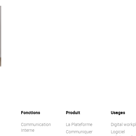
Fonctions
Produit
Usages
Communication
La Plateforme
Digital workp
Interne
Communiquer
Logiciel