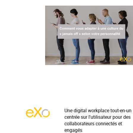
Une digital workplace tout-en-un
centrée sur l'utilisateur pour des
collaborateurs connectés et
engagés