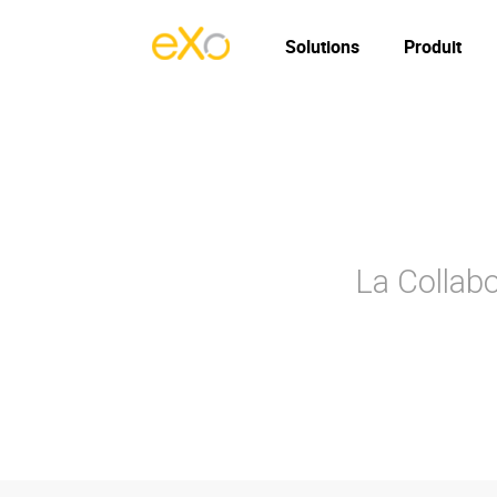
Solutions
Produit
La Collabo