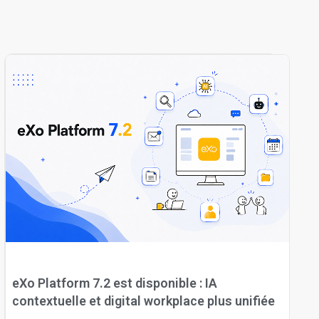
eXo Platform 7.2 est disponible : IA
contextuelle et digital workplace plus unifiée