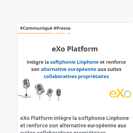
eXo Platform intègre la softphonie Linphone
et renforce son alternative européenne aux
suites collaboratives propriétaires