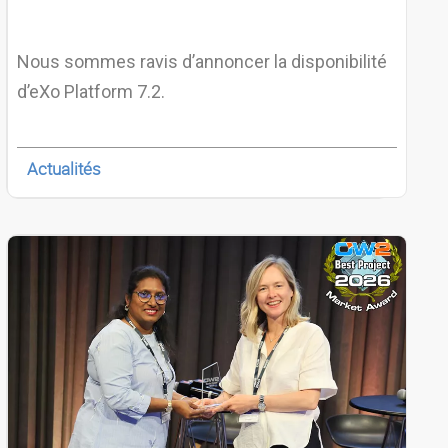
Nous sommes ravis d’annoncer la disponibilité
d’eXo Platform 7.2.
Actualités