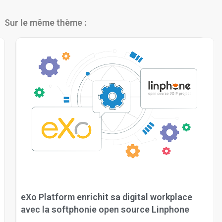
Sur le même thème :
eXo Platform enrichit sa digital workplace
avec la softphonie open source Linphone