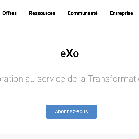
Offres
Ressources
Communauté
Entreprise
eXo
ration au service de la Transformati
Abonnez-vous