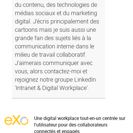
du contenu, des technologies de
médias sociaux et du marketing
digital. J'écris principalement des
cartoons mais je suis aussi une
grande fan des sujets liés à la
communication interne dans le
milieu de travail collaboratif.
J'aimerais communiquer avec
vous, alors contactez-moi et
rejoignez notre groupe LinkedIn
'Intranet & Digital Workplace'.
Une digital workplace tout-en-un centrée sur
l'utilisateur pour des collaborateurs
connectés et engagés