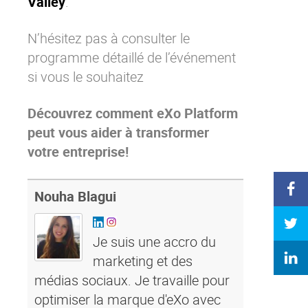
Valley
.
N’hésitez pas à consulter le
programme détaillé de l’événement
si vous le souhaitez
Découvrez comment eXo Platform
peut vous aider à transformer
votre entreprise!
Nouha Blagui
Je suis une accro du
marketing et des
médias sociaux. Je travaille pour
optimiser la marque d'eXo avec