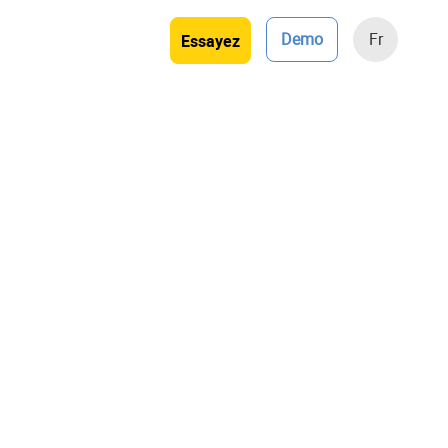
Demo
Fr
Essayez