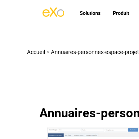
Solutions
Produit
Accueil
Annuaires-personnes-espace-projet
Annuaires-person