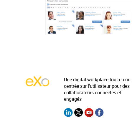
Une digital workplace tout-en-un
centrée sur l'utilisateur pour des
collaborateurs connectés et
engagés