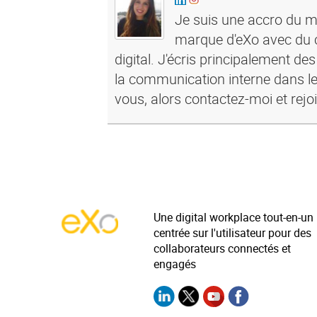
Je suis une accro du ma
marque d'eXo avec du c
digital. J'écris principalement de
la communication interne dans le
vous, alors contactez-moi et rejo
Une digital workplace tout-en-un
centrée sur l'utilisateur pour des
collaborateurs connectés et
engagés