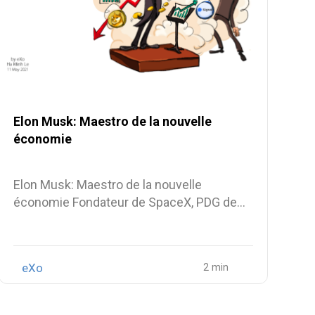
Elon Musk: Maestro de la nouvelle
économie
Elon Musk: Maestro de la nouvelle
économie Fondateur de SpaceX, PDG de…
eXo