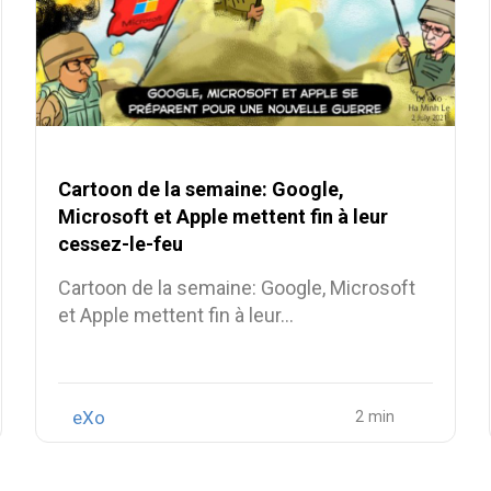
Cartoon de la semaine: Google,
Microsoft et Apple mettent fin à leur
cessez-le-feu
Cartoon de la semaine: Google, Microsoft
et Apple mettent fin à leur…
eXo