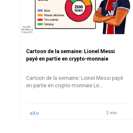
Cartoon de la semaine: Lionel Messi
payé en partie en crypto-monnaie
Cartoon de la semaine: Lionel Messi payé
en partie en crypto-monnaie Le…
eXo