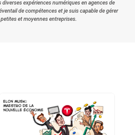
près diverses expériences numériques en agences de
 éventail de compétences et je suis capable de gérer
 petites et moyennes entreprises.