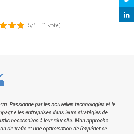
5/5 - (1 vote)
orm. Passionné par les nouvelles technologies et le
mpagne les entreprises dans leurs stratégies de
tils nécessaires à leur réussite. Mon approche
tion de trafic et une optimisation de l'expérience