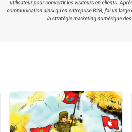
utilisateur pour convertir les visiteurs en clients. A
communication ainsi qu'en entreprise B2B, j'ai un large
la stratégie marketing numérique des