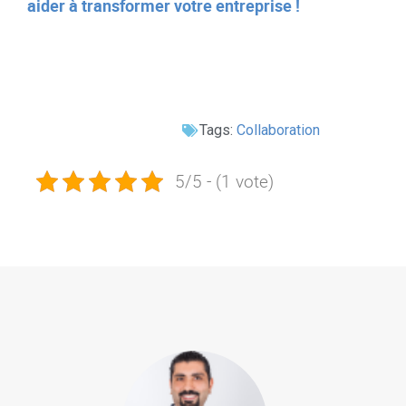
aider à transformer votre entreprise !
Tags:
Collaboration
5/5 - (1 vote)