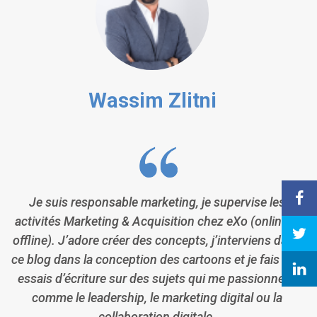
Wassim Zlitni
Je suis responsable marketing, je supervise les
activités Marketing & Acquisition chez eXo (online &
offline). J’adore créer des concepts, j’interviens dans
ce blog dans la conception des cartoons et je fais des
essais d’écriture sur des sujets qui me passionnent
comme le leadership, le marketing digital ou la
collaboration digitale.