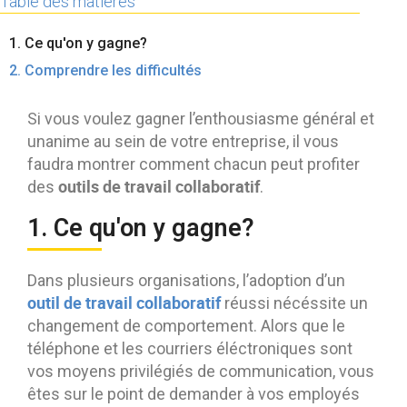
Table des matières
Contactez-nous
Essayez eXo
1. Ce qu'on y gagne?
2. Comprendre les difficultés
Si vous voulez gagner l’enthousiasme général et
unanime au sein de votre entreprise, il vous
faudra montrer comment chacun peut profiter
outils de travail collaboratif
des
.
1. Ce qu'on y gagne?
Dans plusieurs organisations, l’adoption d’un
outil de travail collaboratif
réussi nécéssite un
changement de comportement. Alors que le
téléphone et les courriers éléctroniques sont
vos moyens privilégiés de communication, vous
êtes sur le point de demander à vos employés