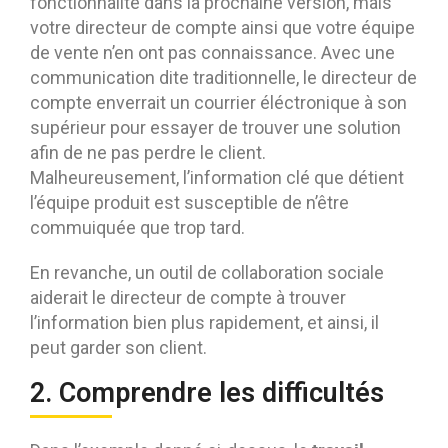
fonctionnalité dans la prochaine version, mais
votre directeur de compte ainsi que votre équipe
de vente n’en ont pas connaissance. Avec une
communication dite traditionnelle, le directeur de
compte enverrait un courrier éléctronique à son
supérieur pour essayer de trouver une solution
afin de ne pas perdre le client.
Malheureusement, l’information clé que détient
l’équipe produit est susceptible de n’être
commuiquée que trop tard.
En revanche, un outil de collaboration sociale
aiderait le directeur de compte à trouver
l’information bien plus rapidement, et ainsi, il
peut garder son client.
2. Comprendre les difficultés