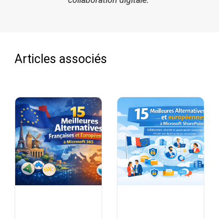
Articles associés