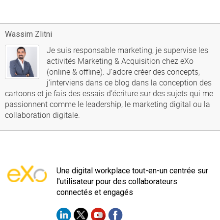
Wassim Zlitni
Je suis responsable marketing, je supervise les
activités Marketing & Acquisition chez eXo
(online & offline). J’adore créer des concepts,
j’interviens dans ce blog dans la conception des
cartoons et je fais des essais d’écriture sur des sujets qui me
passionnent comme le leadership, le marketing digital ou la
collaboration digitale.
Une digital workplace tout-en-un centrée sur
l'utilisateur pour des collaborateurs
connectés et engagés