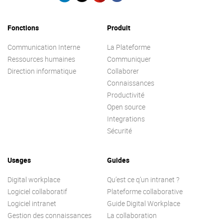
Fonctions
Produit
Communication Interne
La Plateforme
Ressources humaines
Communiquer
Direction informatique
Collaborer
Connaissances
Productivité
Open source
Integrations
Sécurité
Usages
Guides
Digital workplace
Qu’est ce q’un intranet ?
Logiciel collaboratif
Plateforme collaborative
Logiciel intranet
Guide Digital Workplace
Gestion des connaissances
La collaboration