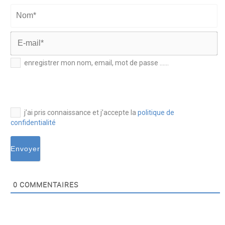
Prénom*
Nom*
E-
enregistrer mon nom, email, mot de passe ......
mail*
j’ai pris connaissance et j’accepte la
politique de
confidentialité
0
COMMENTAIRES