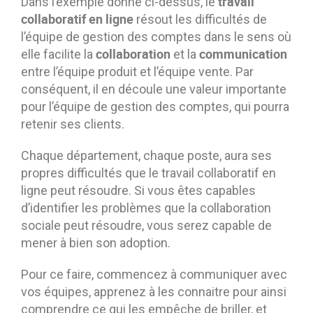
travail
Dans l’exemple donné ci-dessus, le
collaboratif en ligne
résout les difficultés de
l’équipe de gestion des comptes dans le sens où
collaboration
communication
elle facilite la
et la
entre l’équipe produit et l’équipe vente. Par
conséquent, il en découle une valeur importante
pour l’équipe de gestion des comptes, qui pourra
retenir ses clients.
Chaque département, chaque poste, aura ses
propres difficultés que le travail collaboratif en
ligne peut résoudre. Si vous êtes capables
d’identifier les problèmes que la collaboration
sociale peut résoudre, vous serez capable de
mener à bien son adoption.
Pour ce faire, commencez à communiquer avec
vos équipes, apprenez à les connaitre pour ainsi
comprendre ce qui les empêche de briller, et