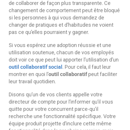
de collaborer de façon plus transparente. Ce
changement de comportement peut être bloqué
si les personnes à qui vous demandez de
changer de pratiques et d’habitudes ne voient
pas ce qu’elles pourraient y gagner.
Si vous espérez une adoption réussie et une
utilisation soutenue, chacun de vos employés
doit voir ce que peut lui apporter l’utilisation d’un
outil collaboratif social
. Pour cela, il faut leur
outil collaboratif
montrer en quoi l’
peut faciliter
leur travail quotidien.
Disons qu’un de vos clients appelle votre
directeur de compte pour l’informer qu’il vous
quitte pour votre concurrent parce-qu’il
recherche une fonctionnalité spécifique. Votre
équipe produit projette d’inclure cette même