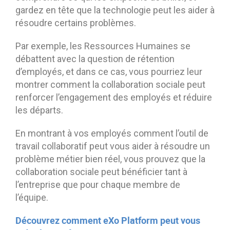
gardez en tête que la technologie peut les aider à
résoudre certains problèmes.
Par exemple, les Ressources Humaines se
débattent avec la question de rétention
d’employés, et dans ce cas, vous pourriez leur
montrer comment la collaboration sociale peut
renforcer l’engagement des employés et réduire
les départs.
En montrant à vos employés comment l’outil de
travail collaboratif peut vous aider à résoudre un
problème métier bien réel, vous prouvez que la
collaboration sociale peut bénéficier tant à
l’entreprise que pour chaque membre de
l’équipe.
Découvrez comment eXo Platform peut vous