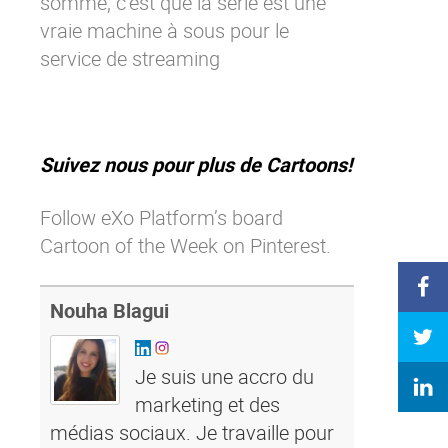
somme, c’est que la série est une
vraie machine à sous pour le
service de streaming
Suivez nous pour plus de Cartoons!
Follow eXo Platform’s board
Cartoon of the Week on Pinterest.
Nouha Blagui
Je suis une accro du
marketing et des
médias sociaux. Je travaille pour