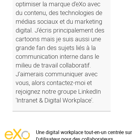
optimiser la marque d'eXo avec
du contenu, des technologies de
médias sociaux et du marketing
digital. J'écris principalement des
cartoons mais je suis aussi une
grande fan des sujets liés à la
communication interne dans le
milieu de travail collaboratif.
J'aimerais communiquer avec
vous, alors contactez-moi et
rejoignez notre groupe LinkedIn
'Intranet & Digital Workplace'.
Une digital workplace tout-en-un centrée sur
l'utilisateur pour des collaborateurs