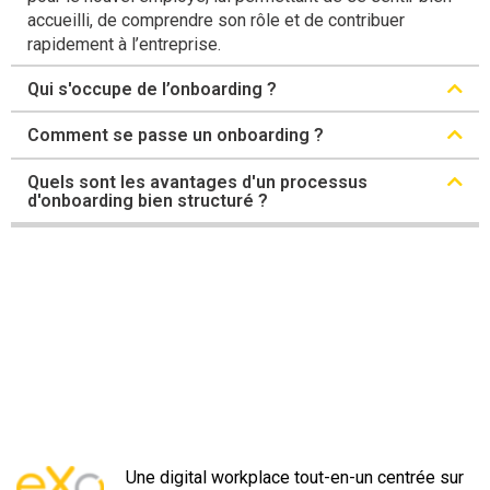
accueilli, de comprendre son rôle et de contribuer
rapidement à l’entreprise.
Qui s'occupe de l’onboarding ?
Comment se passe un onboarding ?
Quels sont les avantages d'un processus
d'onboarding bien structuré ?
Une digital workplace tout-en-un centrée sur