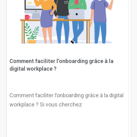
Comment faciliter l’onboarding grâce à la
digital workplace ?
Comment faciliter l’onboarding grâce à la digital
workplace ? Si vous cherchez