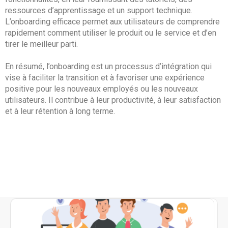
Contactez-nous
Essayez eXo
ressources d’apprentissage et un support technique.
L’onboarding efficace permet aux utilisateurs de comprendre
rapidement comment utiliser le produit ou le service et d’en
tirer le meilleur parti.
En résumé, l’onboarding est un processus d’intégration qui
vise à faciliter la transition et à favoriser une expérience
positive pour les nouveaux employés ou les nouveaux
utilisateurs. Il contribue à leur productivité, à leur satisfaction
et à leur rétention à long terme.