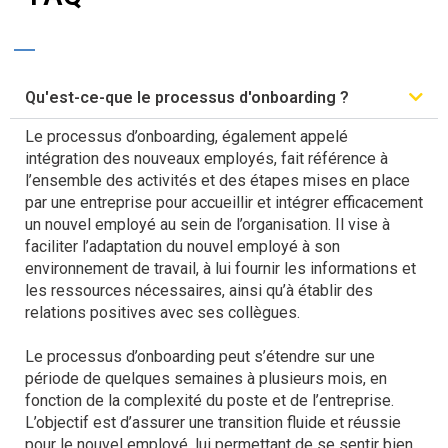
Qu'est-ce-que le processus d'onboarding ?
Le processus d’onboarding, également appelé
intégration des nouveaux employés, fait référence à
l’ensemble des activités et des étapes mises en place
par une entreprise pour accueillir et intégrer efficacement
un nouvel employé au sein de l’organisation. Il vise à
faciliter l’adaptation du nouvel employé à son
environnement de travail, à lui fournir les informations et
les ressources nécessaires, ainsi qu’à établir des
relations positives avec ses collègues.
Le processus d’onboarding peut s’étendre sur une
période de quelques semaines à plusieurs mois, en
fonction de la complexité du poste et de l’entreprise.
L’objectif est d’assurer une transition fluide et réussie
pour le nouvel employé, lui permettant de se sentir bien