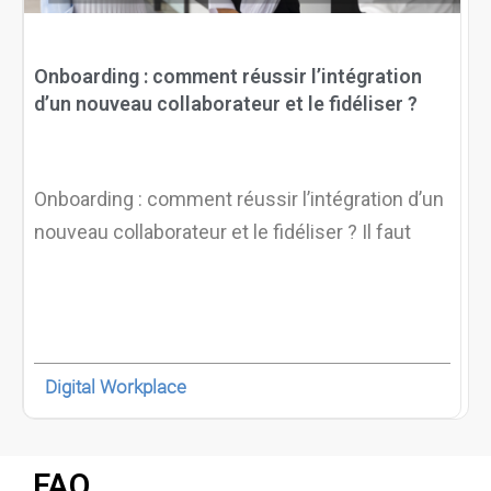
Onboarding : comment réussir l’intégration
d’un nouveau collaborateur et le fidéliser ?
Onboarding : comment réussir l’intégration d’un
nouveau collaborateur et le fidéliser ? Il faut
Digital Workplace
FAQ