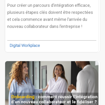
Pour créer un parcours d’intégration efficace,
plusieurs étapes clés doivent être respectées
et cela commence avant même l’arrivée du
nouveau collaborateur dans l’entreprise !
Digital Workplace