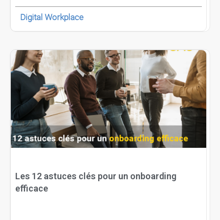
Digital Workplace
Les 12 astuces clés pour un onboarding
efficace