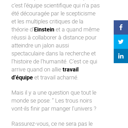
c’est l’équipe scientifique qui n’a pas
été découragée par le scepticisme
et les multiples critiques de la
théorie d’
Einstein
et a quand même
réussi à collaborer à distance pour
atteindre un jalon aussi
spectaculaire dans la recherche et
l’histoire de l’humanité. C’est ce qui
arrive quand on allie
travail
d’équipe
et travail acharné.
Mais il y a une question que tout le
monde se pose: ” Les trous noirs
vont-ils finir par manger l’univers ?
Rassurez-vous, ce ne sera pas le