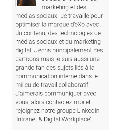
marketing et des
médias sociaux. Je travaille pour
optimiser la marque d'eXo avec
du contenu, des technologies de
médias sociaux et du marketing
digital. J'écris principalement des
cartoons mais je suis aussi une
grande fan des sujets liés à la
communication interne dans le
milieu de travail collaboratif.
J'aimerais communiquer avec
vous, alors contactez-moi et
rejoignez notre groupe LinkedIn
'Intranet & Digital Workplace'.