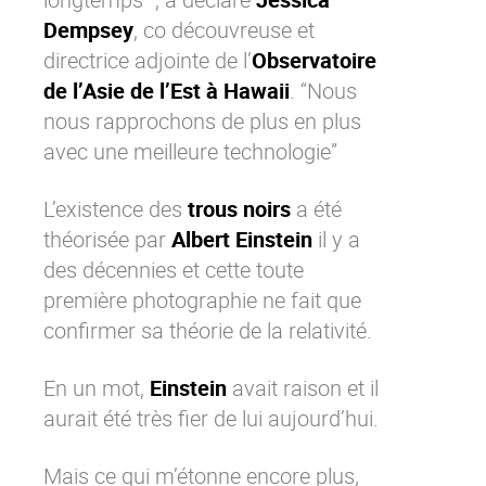
Dempsey
, co découvreuse et
directrice adjointe de l’
Observatoire
de l’Asie de l’Est à Hawaii
. “Nous
nous rapprochons de plus en plus
avec une meilleure technologie”
L’existence des
trous noirs
a été
théorisée par
Albert Einstein
il y a
des décennies et cette toute
première photographie ne fait que
confirmer sa théorie de la relativité.
En un mot,
Einstein
avait raison et il
aurait été très fier de lui aujourd’hui.
Mais ce qui m’étonne encore plus,