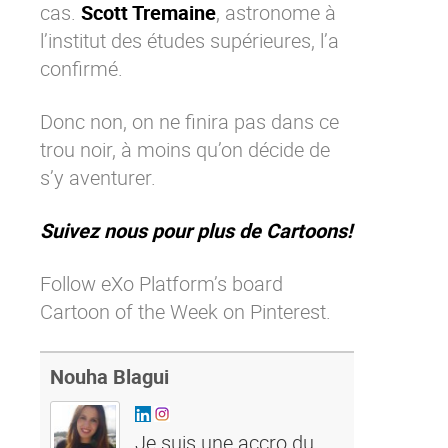
cas.
Scott Tremaine
, astronome à
l’institut des études supérieures, l’a
confirmé.
Donc non, on ne finira pas dans ce
trou noir, à moins qu’on décide de
s’y aventurer.
Suivez nous pour plus de Cartoons!
Follow eXo Platform’s board
Cartoon of the Week on Pinterest.
Nouha Blagui
Je suis une accro du