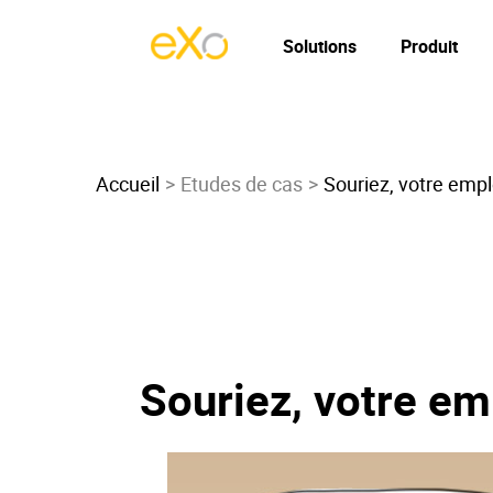
Solutions
Produit
Accueil
Etudes de cas
Souriez, votre empl
Souriez, votre em