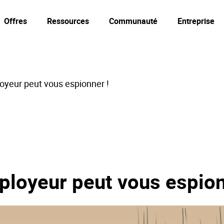
Offres
Ressources
Communauté
Entreprise
oyeur peut vous espionner !
ployeur peut vous espion