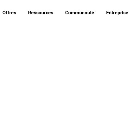
Offres
Ressources
Communauté
Entreprise