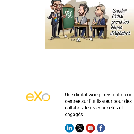
Une digital workplace tout-en-un
centrée sur l'utilisateur pour des
collaborateurs connectés et
engagés