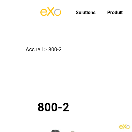
Solutions
Produit
Accueil
800-2
800-2