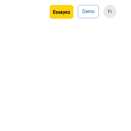
Demo
Fr
Essayez