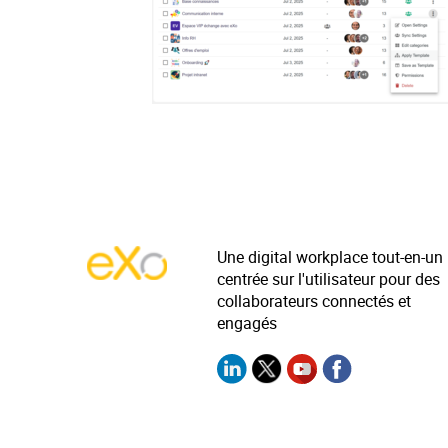
Une digital workplace tout-en-un
centrée sur l'utilisateur pour des
collaborateurs connectés et
engagés