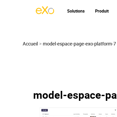
Solutions
Produit
Accueil
model-espace-page-exo-platform-7
model-espace-pa