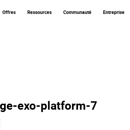
Offres
Ressources
Communauté
Entreprise
ge-exo-platform-7