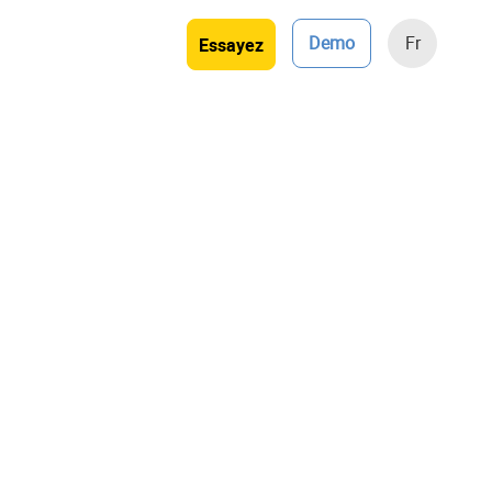
Demo
Fr
Essayez