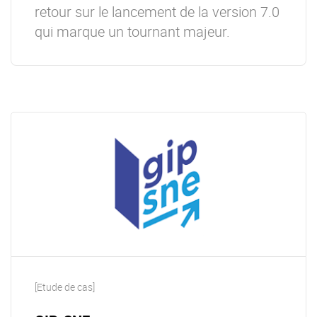
retour sur le lancement de la version 7.0
qui marque un tournant majeur.
[Etude de cas]