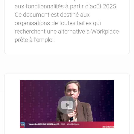
aux fonctionnalités à partir d’août 2025.
Ce document est destiné aux
organisations de toutes tailles qui
recherchent une alternative à Workplace
prête à l’emploi.