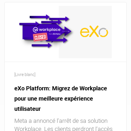
[Livre blanc]
eXo Platform: Migrez de Workplace
pour une meilleure expérience
utilisateur
Meta a annoncé l’arrêt de sa solution
Workplace. Les clients perdront l’accès