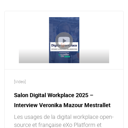
[Video]
Salon Digital Workplace 2025 –
Interview Veronika Mazour Mestrallet
Les usages de la digital workplace open-
source et française eXo Platform et