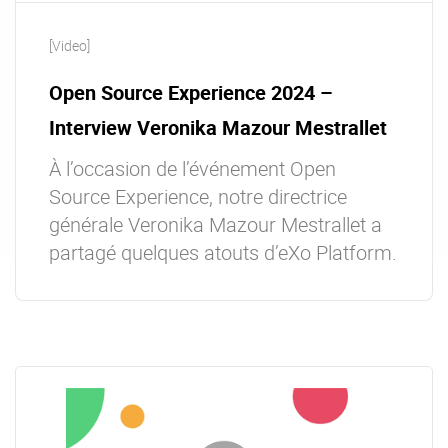
[Video]
Open Source Experience 2024 –
Interview Veronika Mazour Mestrallet
À l’occasion de l’événement Open
Source Experience, notre directrice
générale Veronika Mazour Mestrallet a
partagé quelques atouts d’eXo Platform.