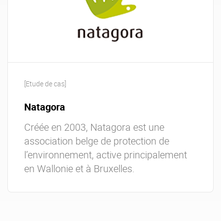
[Etude de cas]
Natagora
Créée en 2003, Natagora est une
association belge de protection de
l’environnement, active principalement
en Wallonie et à Bruxelles.