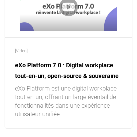
[Video]
eXo Platform 7.0 : Digital workplace
tout-en-un, open-source & souveraine
eXo Platform est une digital workplace
tout-en-un, offrant un large éventail de
fonctionnalités dans une expérience
utilisateur unifiée.