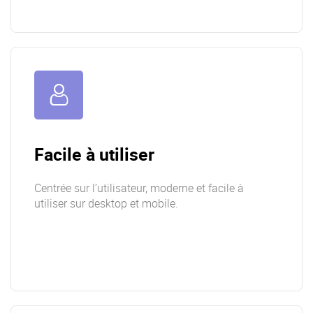
Facile à utiliser
Centrée sur l’utilisateur, moderne et facile à
utiliser sur desktop et mobile.