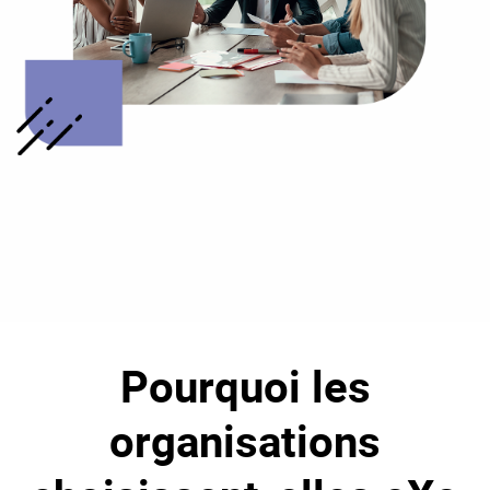
Pourquoi les
organisations