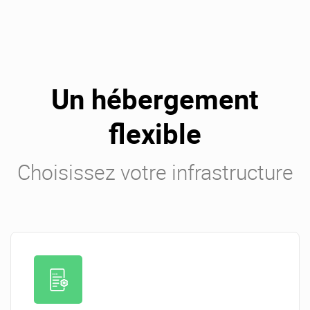
Un hébergement
flexible
Choisissez votre infrastructure