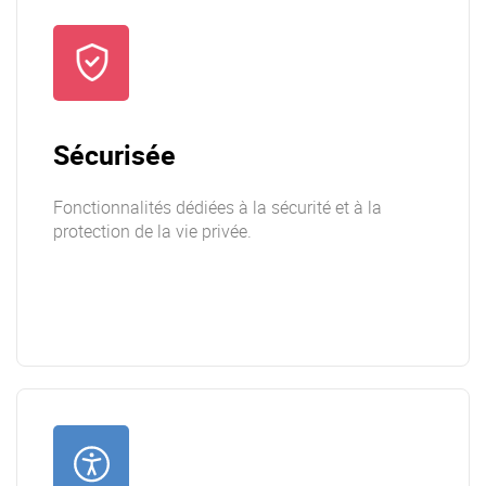
Sécurisée
Fonctionnalités dédiées à la sécurité et à la
protection de la vie privée.