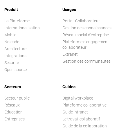
Produit
Usages
La Plateforme
Portail Collaborateur
Internationalisation
Gestion des connaissances
Mobile
Réseau social d’entreprise
No code
Plateforme d’engagement
collaborateur
Architecture
Extranet
Integrations
Gestion des communautés
Securité
Open source
Secteurs
Guides
Secteur public
Digital workplace
Réseaux
Plateforme collaborative
Education
Guide intranet
Entreprises
Le travail collaboratif
Guide de la collaboration