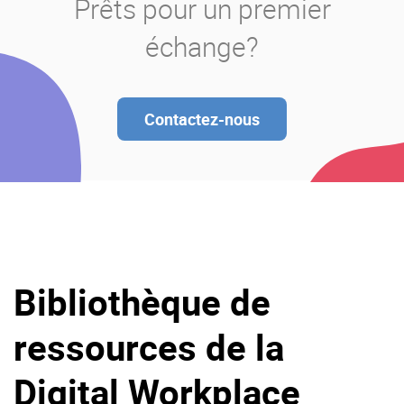
Prêts pour un premier
échange?
Contactez-nous
Bibliothèque de
ressources de la
Digital Workplace