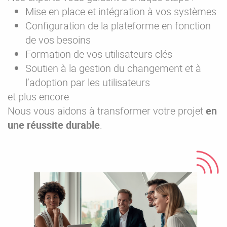
Mise en place et intégration à vos systèmes
Configuration de la plateforme en fonction
de vos besoins
Formation de vos utilisateurs clés
Soutien à la gestion du changement et à
l’adoption par les utilisateurs
et plus encore
Nous vous aidons à transformer votre projet
en
une réussite durable
.