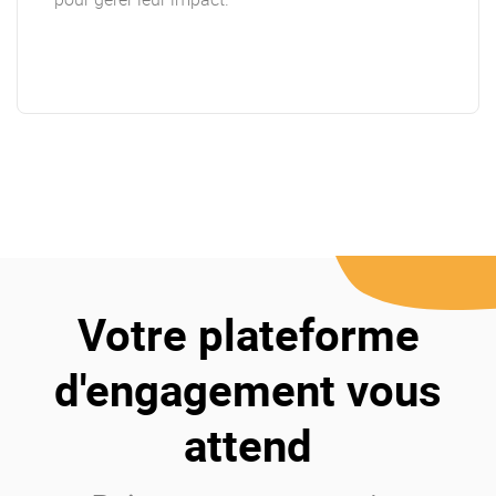
Votre plateforme
d'engagement vous
attend