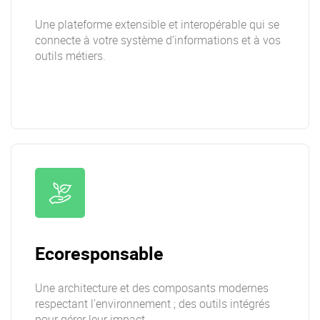
Une plateforme extensible et interopérable qui se
connecte à votre système d’informations et à vos
outils métiers.
Ecoresponsable
Une architecture et des composants modernes
respectant l’environnement ; des outils intégrés
pour gérer leur impact.