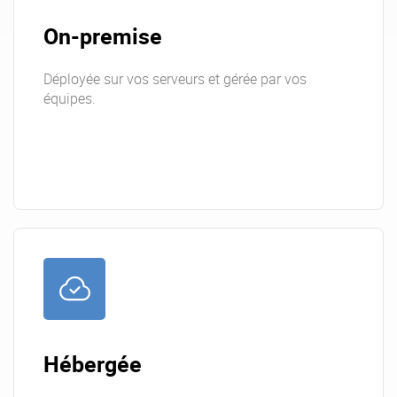
On-premise
Déployée sur vos serveurs et gérée par vos
équipes.
Hébergée