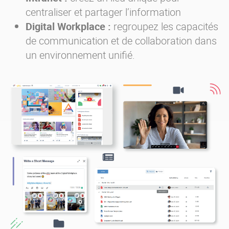
centraliser et partager l’information
Digital Workplace :
regroupez les capacités
de communication et de collaboration dans
un environnement unifié.