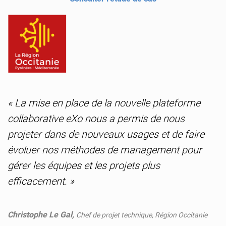
« La mise en place de la nouvelle plateforme
collaborative eXo nous a permis de nous
projeter dans de nouveaux usages et de faire
évoluer nos méthodes de management pour
gérer les équipes et les projets plus
efficacement. »
Christophe Le Gal,
Chef de projet technique, Région Occitanie