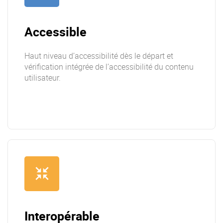
Accessible
Haut niveau d’accessibilité dès le départ et
vérification intégrée de l’accessibilité du contenu
utilisateur.
Interopérable