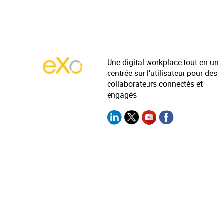
Une digital workplace tout-en-un
centrée sur l'utilisateur pour des
collaborateurs connectés et
engagés