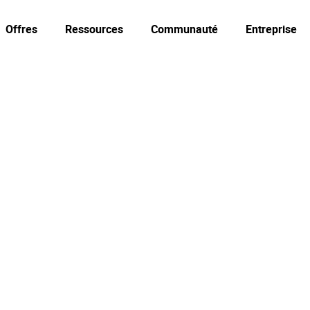
Offres
Ressources
Communauté
Entreprise