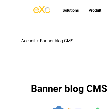
Solutions
Produit
Accueil
Banner blog CMS
Banner blog CMS