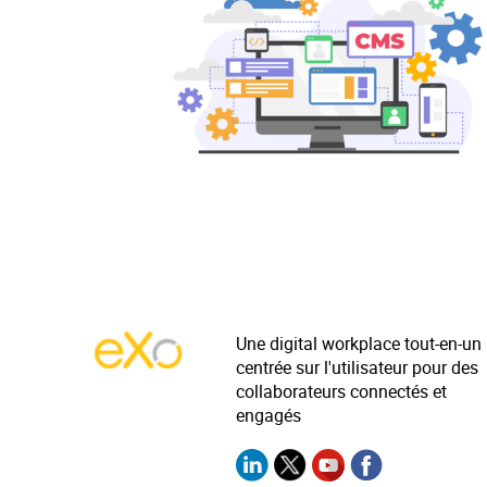
Une digital workplace tout-en-un
centrée sur l'utilisateur pour des
collaborateurs connectés et
engagés