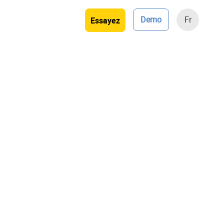
Demo
Fr
Essayez