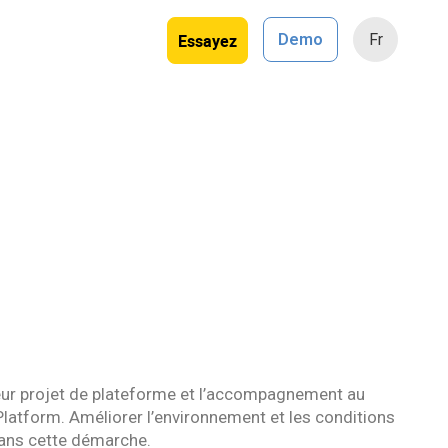
Essayez
Demo
Fr
leur projet de plateforme et l’accompagnement au
Platform. Améliorer l’environnement et les conditions
dans cette démarche.