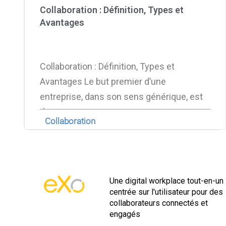
Collaboration : Définition, Types et
Avantages
Collaboration : Définition, Types et
Avantages Le but premier d’une
entreprise, dans son sens générique, est
de
Collaboration
Une digital workplace tout-en-un
centrée sur l'utilisateur pour des
collaborateurs connectés et
engagés