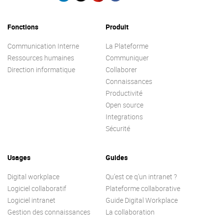
Fonctions
Produit
Communication Interne
La Plateforme
Ressources humaines
Communiquer
Direction informatique
Collaborer
Connaissances
Productivité
Open source
Integrations
Sécurité
Usages
Guides
Digital workplace
Qu’est ce q’un intranet ?
Logiciel collaboratif
Plateforme collaborative
Logiciel intranet
Guide Digital Workplace
Gestion des connaissances
La collaboration