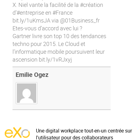
X. Niel vante la facilité de la #création
d’#entreprise en #France
bit.ly/1uKmsJA
via @01Business_fr
Etes-vous d’accord avec lui ?
Gartner livre son top 10 des tendances
techno pour 2015. Le Cloud et
l’informatique mobile poursuivent leur
ascension
bit.ly/1vRJxyj
Emilie Ogez
Une digital workplace tout-en-un centrée sur
l'utilisateur pour des collaborateurs