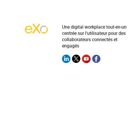
Une digital workplace tout-en-un
centrée sur l'utilisateur pour des
collaborateurs connectés et
engagés