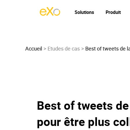
Solutions
Produit
Accueil
Etudes de cas
Best of tweets de l
Best of tweets de
pour être plus co