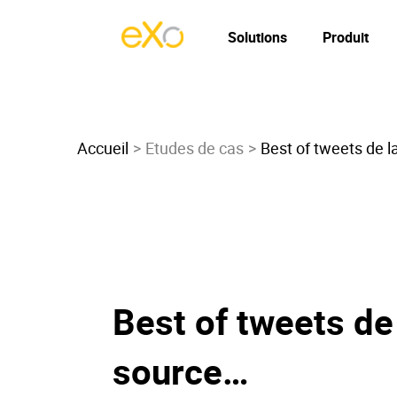
Solutions
Produit
Accueil
Etudes de cas
Best of tweets de l
Best of tweets de
source…