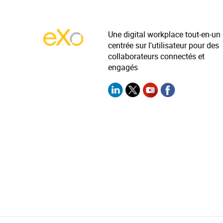
Une digital workplace tout-en-un
centrée sur l'utilisateur pour des
collaborateurs connectés et
engagés