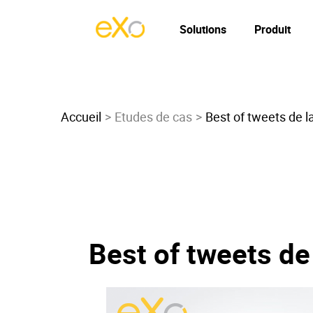
Solutions
Produit
Accueil
Etudes de cas
Best of tweets de l
Best of tweets de