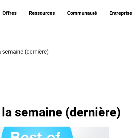
Offres
Ressources
Communauté
Entreprise
a semaine (dernière)
 la semaine (dernière)