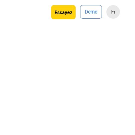
Demo
Fr
Essayez