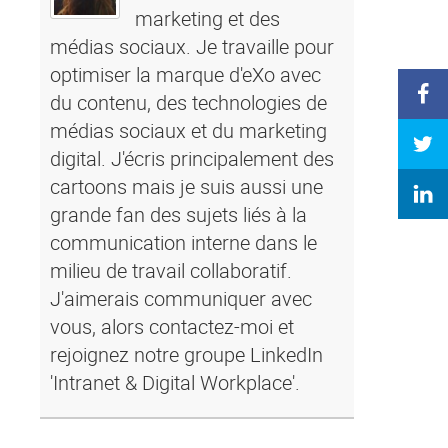
marketing et des
médias sociaux. Je travaille pour
optimiser la marque d'eXo avec
du contenu, des technologies de
médias sociaux et du marketing
digital. J'écris principalement des
cartoons mais je suis aussi une
grande fan des sujets liés à la
communication interne dans le
milieu de travail collaboratif.
J'aimerais communiquer avec
vous, alors contactez-moi et
rejoignez notre groupe LinkedIn
'Intranet & Digital Workplace'.