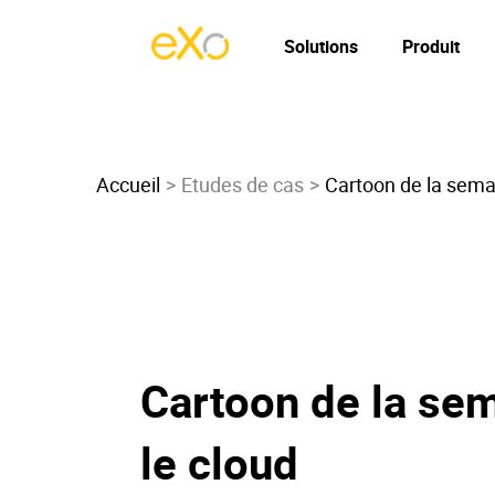
Solutions
Produit
Accueil
Etudes de cas
Cartoon de la semai
Cartoon de la sem
le cloud