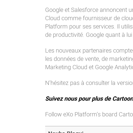
Google et Salesforce annoncent un
Cloud comme fournisseur de cloud 
Platform pour ses services. Il ut
de productivité. Google quant à l
Les nouveaux partenaires comptent
les données de vente, de marketing
Marketing Cloud et Google Analyti
N’hésitez pas à consulter la versi
Suivez nous pour plus de Cartoon
Follow eXo Platform’s board Carto