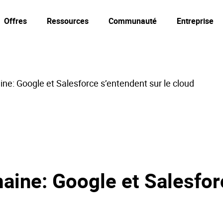
Offres
Ressources
Communauté
Entreprise
ne: Google et Salesforce s’entendent sur le cloud
aine: Google et Salesfor