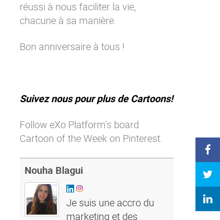
réussi à nous faciliter la vie,
chacune à sa manière.
Bon anniversaire à tous !
Suivez nous pour plus de Cartoons!
Follow eXo Platform’s board
Cartoon of the Week on Pinterest.
Nouha Blagui
Je suis une accro du
marketing et des