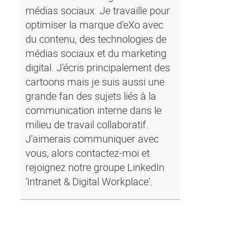
médias sociaux. Je travaille pour
optimiser la marque d'eXo avec
du contenu, des technologies de
médias sociaux et du marketing
digital. J'écris principalement des
cartoons mais je suis aussi une
grande fan des sujets liés à la
communication interne dans le
milieu de travail collaboratif.
J'aimerais communiquer avec
vous, alors contactez-moi et
rejoignez notre groupe LinkedIn
'Intranet & Digital Workplace'.