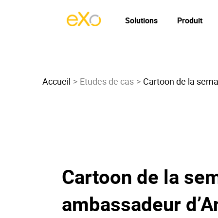
Solutions
Produit
Accueil
Etudes de cas
Cartoon de la sema
Cartoon de la se
ambassadeur d’A