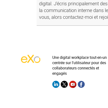
digital. J'écris principalement de
la communication interne dans le
vous, alors contactez-moi et rejo
Une digital workplace tout-en-un
centrée sur l'utilisateur pour des
collaborateurs connectés et
engagés