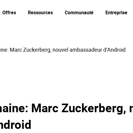
Offres
Ressources
Communauté
Entreprise
ine: Marc Zuckerberg, nouvel ambassadeur d’Android
maine: Marc Zuckerberg, 
ndroid