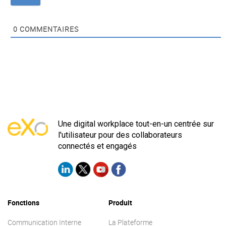
0
COMMENTAIRES
Une digital workplace tout-en-un centrée sur
l'utilisateur pour des collaborateurs
connectés et engagés
Fonctions
Produit
Communication Interne
La Plateforme