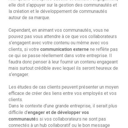
elle doit s’appuyer sur la gestion des communautés et
la création et le développement de communautés
autour de sa marque.
Cependant, en animant vos communautés, vous ne
pouvez pas vous attendre à ce que vos collaborateurs
s’engagent avec votre contenu ou même avec vos
communication externe
clients, si votre
ne reflète pas
ce qui se passe réellement dans votre entreprise. Il
faudra donc penser à leur fournir un contenu engageant
mais surtout crédible avec lequel ils seront heureux de
s’engager.
Les études de cas clients peuvent présenter un moyen
efficace de créer des liens entre vos employés et vos
clients.
Dans le contexte d’une grande entreprise, il serait plus
engager et de développer vos
difficile d’
communauté
s si vos collaborateurs ne sont pas
connectés à un hub collaboratif ou le bon message