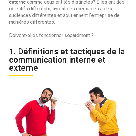
externe
comme deux entités distinctes? Elles ont des
objectifs différents, livrent des messages à des
audiences différentes et soutiennent l’entreprise de
manières différentes.
Doivent-elles fonctionner séparément ?
1. Définitions et tactiques de la
communication interne et
externe