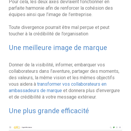
Pour cela, les deux axes devraient fonctionner en
parfaite harmonie afin de renforcer la cohésion des
équipes ainsi que l’image de l’entreprise.
Toute divergence pourrait être mal perçue et peut
toucher à la crédibilité de l’organisation
Une meilleure image de marque
Donner de la visibilité, informer, embarquer vos
collaborateurs dans l’aventure, partager des moments,
des valeurs, la même vision et les mêmes objectifs
vous aidera à
transformer vos collaborateurs en
ambassadeurs de marque
et donnera plus d’envergure
et de crédibilité à votre message extérieur.
Une plus grande efficacité