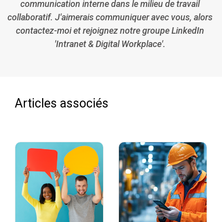
communication interne dans le milieu de travail
collaboratif. J'aimerais communiquer avec vous, alors
contactez-moi et rejoignez notre groupe LinkedIn
'Intranet & Digital Workplace'.
Articles associés