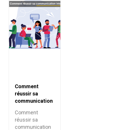
Comment
réussir sa
communication
interne ?
Comment
réussir sa
communication