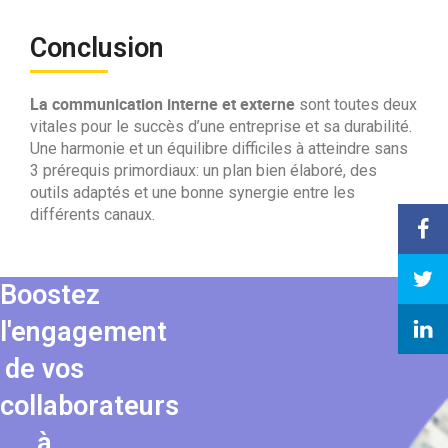
Conclusion
La communication interne et externe
sont toutes deux
vitales pour le succès d’une entreprise et sa durabilité.
Une harmonie et un équilibre difficiles à atteindre sans
3 prérequis primordiaux: un plan bien élaboré, des
outils adaptés et une bonne synergie entre les
différents canaux.
Boostez
l'engagement
de vos
collaborateurs
à