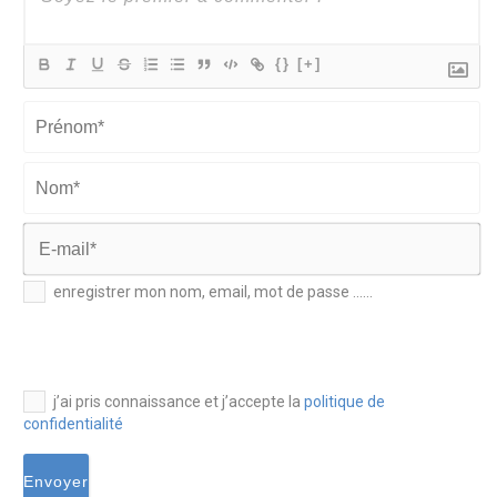
{}
[+]
Prénom*
Nom*
E-
enregistrer mon nom, email, mot de passe ......
mail*
j’ai pris connaissance et j’accepte la
politique de
confidentialité