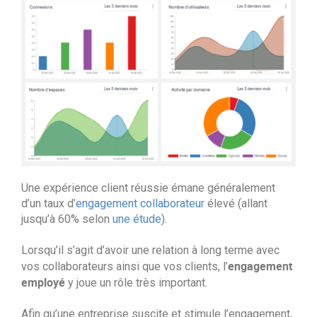
Une expérience client réussie émane généralement
d’un taux d’
engagement collaborateur
élevé (allant
jusqu’à 60% selon
une étude
).
Lorsqu’il s’agit d’avoir une relation à long terme avec
engagement
vos collaborateurs ainsi que vos clients, l’
employé
y joue un rôle très important.
Afin qu’une entreprise suscite et stimule l’engagement,