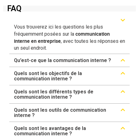
FAQ
Vous trouverez ici les questions les plus
communication
fréquemment posées sur la
interne en entreprise
, avec toutes les réponses en
un seul endroit.
Qu’est-ce que la communication interne ?
Quels sont les objectifs de la
communication interne ?
Quels sont les différents types de
communication interne ?
Quels sont les outils de communication
interne ?
Quels sont les avantages de la
communication interne ?