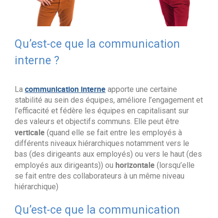
Qu’est-ce que la communication
interne ?
communication interne
La
apporte une certaine
stabilité au sein des équipes, améliore l’engagement et
l’efficacité et fédère les équipes en capitalisant sur
des valeurs et objectifs communs. Elle peut être
verticale
(quand elle se fait entre les employés à
différents niveaux hiérarchiques notamment vers le
bas (des dirigeants aux employés) ou vers le haut (des
horizontale
employés aux dirigeants)) ou
(lorsqu’elle
se fait entre des collaborateurs à un même niveau
hiérarchique)
Qu’est-ce que la communication