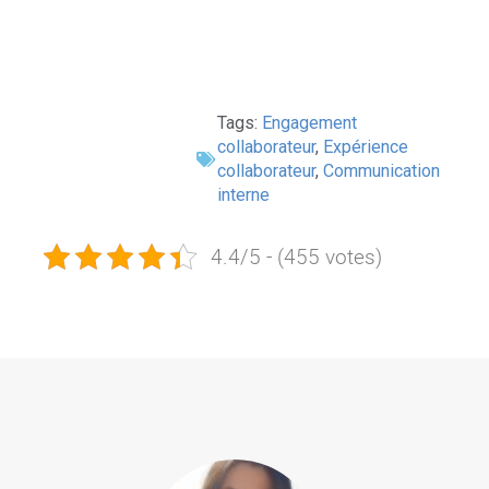
Tags:
Engagement
collaborateur
,
Expérience
collaborateur
,
Communication
interne
4.4/5 - (455 votes)