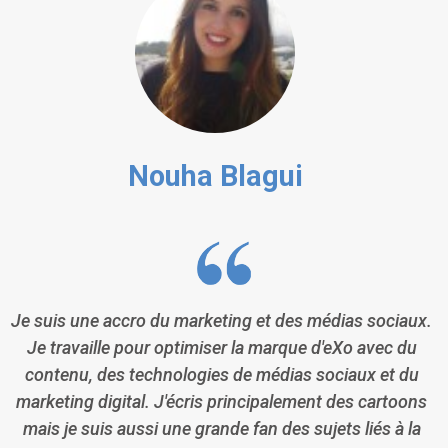
Nouha Blagui
Je suis une accro du marketing et des médias sociaux.
Je travaille pour optimiser la marque d'eXo avec du
contenu, des technologies de médias sociaux et du
marketing digital. J'écris principalement des cartoons
mais je suis aussi une grande fan des sujets liés à la