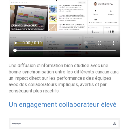
Une diffusion d’information bien étudiée avec une
bonne synchronisation entre les différents canaux aura
un impact direct sur les performances des équipes
avec des collaborateurs impliqués, avertis et par
conséquent plus réactifs.
Un engagement collaborateur élevé