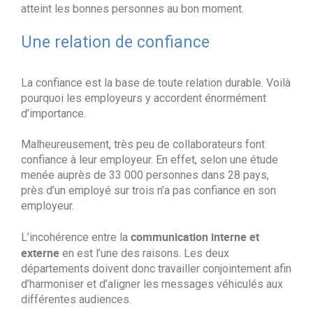
atteint les bonnes personnes au bon moment.
Une relation de confiance
La confiance est la base de toute relation durable. Voilà
pourquoi les employeurs y accordent énormément
d’importance.
Malheureusement, très peu de collaborateurs font
confiance à leur employeur. En effet, selon une étude
menée auprès de 33 000 personnes dans 28 pays,
près d’un employé sur trois n’a pas confiance en son
employeur.
communication interne et
L’incohérence entre la
externe
en est l’une des raisons. Les deux
départements doivent donc travailler conjointement afin
d’harmoniser et d’aligner les messages véhiculés aux
différentes audiences.