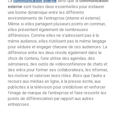
communication interne
communication
La
ainsi que la
externe
sont toutes deux essentielles pour instaurer
une bonne dynamique entre les différents
environnements de l’entreprise (interne et externe).
Même si elles partagent plusieurs points en commun,
elles présentent également de nombreuses
différences. Comme elles ne s’adressent pas à la
même audience, elles n’utilisent pas le même langage
pour séduire et engager chacune de ces audiences. La
différence entre les deux réside également dans le
choix de contenu, l’une utilise des agendas, des
séminaires, des outils de vidéoconférence de chats et
des wikis pour former ses collaborateurs, les informer,
les motiver et valoriser leurs rôles. Alors que l’autre a
recours aux médias en ligne, à la presse écrite, aux
publicités à la télévision pour crédibiliser et renforcer
l’image de marque de l’entreprise et faire ressortir les
points de différenciation par rapport aux autres
entreprises.