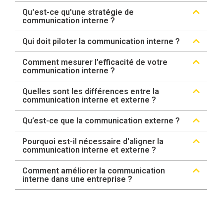
Qu'est-ce qu'une stratégie de
communication interne ?
Qui doit piloter la communication interne ?
Comment mesurer l’efficacité de votre
communication interne ?
Quelles sont les différences entre la
communication interne et externe ?
Qu’est-ce que la communication externe ?
Pourquoi est-il nécessaire d'aligner la
communication interne et externe ?
Comment améliorer la communication
interne dans une entreprise ?