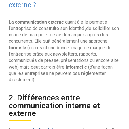
externe ?
La communication externe
quant à elle permet à
l’entreprise de construire son identité ,de solidifier son
image de marque et de se démarquer auprès des
concurrents. Elle suit généralement une approche
formelle
(en créant une bonne image de marque de
l’entreprise grâce aux newsletters, rapports,
communiqués de presse, présentations ou encore site
informelle
web) mais peut parfois être
(d’une façon
que les entreprises ne peuvent pas réglementer
directement).
2. Différences entre
communication interne et
externe