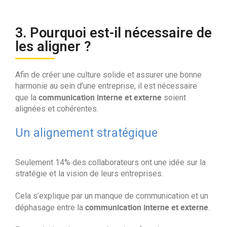
3. Pourquoi est-il nécessaire de
les aligner ?
Afin de créer une culture solide et assurer une bonne
harmonie au sein d’une entreprise, il est nécessaire
communication interne et externe
que la
soient
alignées et cohérentes.
Un alignement stratégique
Seulement 14% des collaborateurs ont une idée sur la
stratégie et la vision de leurs entreprises.
Cela s’explique par un manque de communication et un
communication interne et externe
déphasage entre la
.