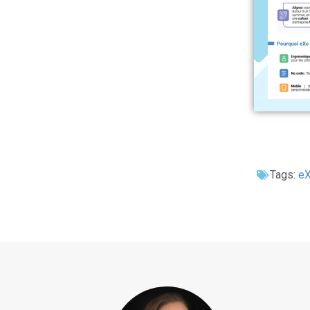
Tags:
e