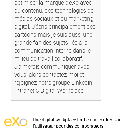
optimiser la marque d'eXo avec
du contenu, des technologies de
médias sociaux et du marketing
digital. J'écris principalement des
cartoons mais je suis aussi une
grande fan des sujets liés à la
communication interne dans le
milieu de travail collaboratif.
J'aimerais communiquer avec
vous, alors contactez-moi et
rejoignez notre groupe LinkedIn
'Intranet & Digital Workplace'.
Une digital workplace tout-en-un centrée sur
l'utilisateur pour des collaborateurs