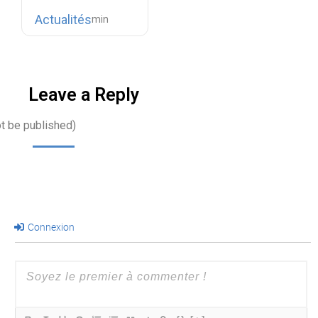
Actualités
Leave a Reply
ot be published)
Connexion