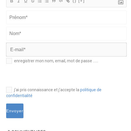
{}
[+]
Prénom*
Nom*
E-
enregistrer mon nom, email, mot de passe ......
mail*
j’ai pris connaissance et j’accepte la
politique de
confidentialité