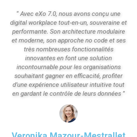
“
Avec eXo 7.0, nous avons conçu une
digital workplace tout-en-un, souveraine et
performante. Son architecture modulaire
et moderne, son approche no code et ses
très nombreuses fonctionnalités
innovantes en font une solution
incontournable pour les organisations
souhaitant gagner en efficacité, profiter
d’une expérience utilisateur intuitive tout
en gardant le contrôle de leurs données
”
Veronika Mazour-Mestrallet