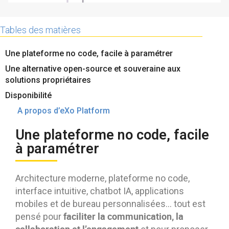
Contactez-nous
Essayez eXo
Tables des matières
Une plateforme no code, facile à paramétrer
Une alternative open-source et souveraine aux
solutions propriétaires
Disponibilité
A propos d’eXo Platform
Une plateforme no code, facile
à paramétrer
Architecture moderne, plateforme no code,
interface intuitive, chatbot IA, applications
mobiles et de bureau personnalisées… tout est
faciliter la communication, la
pensé pour