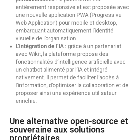
entièrement responsive et est proposée avec
une nouvelle application PWA (Progressive
Web Application) pour mobile et desktop,
embarquant automatiquement l’identité
visuelle de l’organisation
L’intégration de l’IA :
grâce à un partenariat
avec Wikit, la plateforme propose des
fonctionnalités d’intelligence artificielle avec
un chatbot alimenté par l’IA et intégré
nativement. Il permet de faciliter l’accès à
l’information, d’optimiser la collaboration et de
proposer ainsi une expérience utilisateur
enrichie.
Une alternative open-source et
souveraine aux solutions
propriétaires