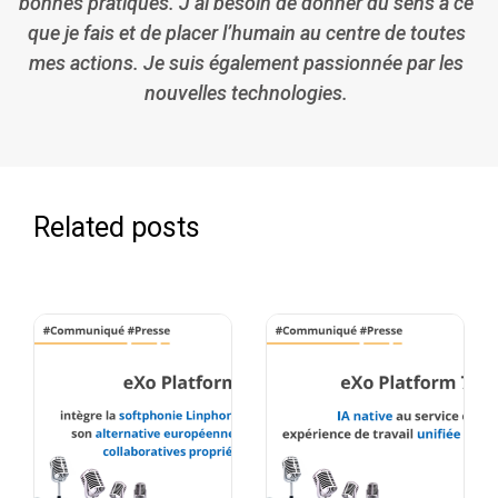
bonnes pratiques. J’ai besoin de donner du sens à ce
que je fais et de placer l’humain au centre de toutes
mes actions. Je suis également passionnée par les
nouvelles technologies.
Related posts