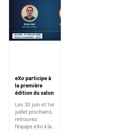
eXo participe à
la première
édition du salon
Souveraineté
Les 30 juin et 1er
Numérique
juillet prochains,
retrouvez
l’équipe eXo à la…