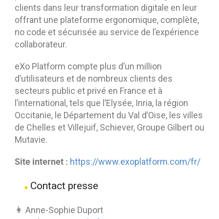
clients dans leur transformation digitale en leur
offrant une plateforme ergonomique, complète,
no code et sécurisée au service de l’expérience
collaborateur.
eXo Platform compte plus d’un million
d’utilisateurs et de nombreux clients des
secteurs public et privé en France et à
l’international, tels que l’Elysée, Inria, la région
Occitanie, le Département du Val d’Oise, les villes
de Chelles et Villejuif, Schiever, Groupe Gilbert ou
Mutavie.
Site internet :
https://www.exoplatform.com/fr/
Contact presse
👩 Anne-Sophie Duport