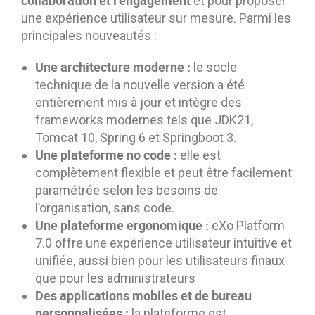
collaboration et l’engagement
et pour proposer
une expérience utilisateur sur mesure. Parmi les
principales nouveautés :
Une architecture moderne :
le socle
technique de la nouvelle version a été
entièrement mis à jour et intègre des
frameworks modernes tels que JDK21,
Tomcat 10, Spring 6 et Springboot 3.
Une plateforme no code :
elle est
complètement flexible et peut être facilement
paramétrée selon les besoins de
l’organisation, sans code.
Une plateforme ergonomique :
eXo Platform
7.0 offre une expérience utilisateur intuitive et
unifiée, aussi bien pour les utilisateurs finaux
que pour les administrateurs
Des applications mobiles et de bureau
personnalisées :
la plateforme est