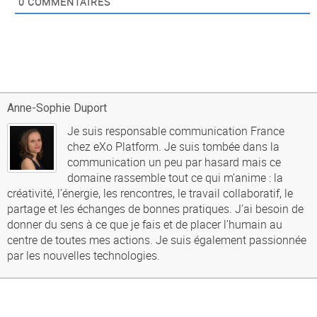
0
COMMENTAIRES
Anne-Sophie Duport
Je suis responsable communication France
chez eXo Platform. Je suis tombée dans la
communication un peu par hasard mais ce
domaine rassemble tout ce qui m’anime : la
créativité, l’énergie, les rencontres, le travail collaboratif, le
partage et les échanges de bonnes pratiques. J’ai besoin de
donner du sens à ce que je fais et de placer l’humain au
centre de toutes mes actions. Je suis également passionnée
par les nouvelles technologies.