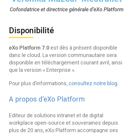
Cofondatrice et directrice générale d’eXo Platform
Disponibilité
eXo Platform 7.0
est dès à présent disponible
dans le cloud. La version communautaire sera
disponible en téléchargement courant avril, ainsi
que la version « Enterprise ».
Pour plus d’informations,
consultez notre blog
.
A propos d’eXo Platform
Editeur de solutions intranet et de digital
workplace open-source et souveraines depuis
plus de 20 ans, eXo Platform accompagne ses