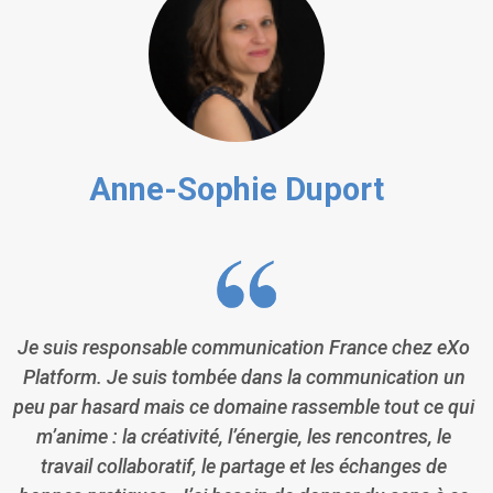
Anne-Sophie Duport
Je suis responsable communication France chez eXo
Platform. Je suis tombée dans la communication un
peu par hasard mais ce domaine rassemble tout ce qui
m’anime : la créativité, l’énergie, les rencontres, le
travail collaboratif, le partage et les échanges de