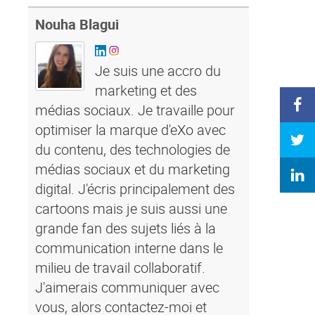
Nouha Blagui
Je suis une accro du
marketing et des
médias sociaux. Je travaille pour
optimiser la marque d'eXo avec
du contenu, des technologies de
médias sociaux et du marketing
digital. J'écris principalement des
cartoons mais je suis aussi une
grande fan des sujets liés à la
communication interne dans le
milieu de travail collaboratif.
J'aimerais communiquer avec
vous, alors contactez-moi et