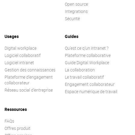
Open source
Integrations
Sécurité
Usages
Guides
Digital workplace
Qu’est ce q’un intranet ?
Logiciel collaboratif
Plateforme collaborative
Logiciel intranet
Guide Digital Workplace
Gestion des connaissances
La collaboration
Plateforme d’engagement
Le travail collaboratif
collaborateur
Engagement collaborateur
Réseau social d’entreprise
Espace numérique de travail
Ressources
FAQs
Offres produit