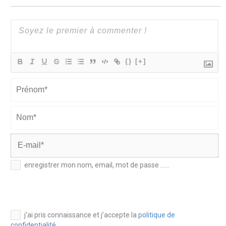
{}
[+]
Prénom*
Nom*
E-
enregistrer mon nom, email, mot de passe ......
mail*
j’ai pris connaissance et j’accepte la
politique de
confidentialité