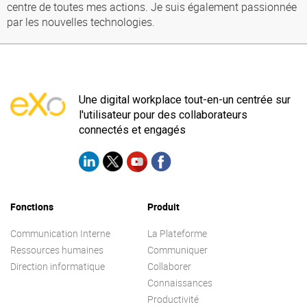
centre de toutes mes actions. Je suis également passionnée
par les nouvelles technologies.
Une digital workplace tout-en-un centrée sur
l'utilisateur pour des collaborateurs
connectés et engagés
Fonctions
Produit
Communication Interne
La Plateforme
Ressources humaines
Communiquer
Direction informatique
Collaborer
Connaissances
Productivité