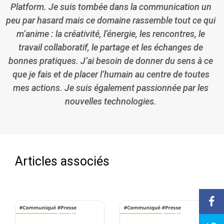
Platform. Je suis tombée dans la communication un
peu par hasard mais ce domaine rassemble tout ce qui
m’anime : la créativité, l’énergie, les rencontres, le
travail collaboratif, le partage et les échanges de
bonnes pratiques. J’ai besoin de donner du sens à ce
que je fais et de placer l’humain au centre de toutes
mes actions. Je suis également passionnée par les
nouvelles technologies.
Articles associés