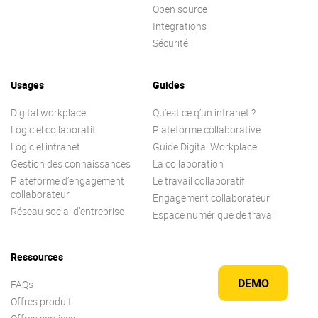
Open source
Integrations
Sécurité
Usages
Guides
Digital workplace
Qu’est ce q’un intranet ?
Logiciel collaboratif
Plateforme collaborative
Logiciel intranet
Guide Digital Workplace
Gestion des connaissances
La collaboration
Plateforme d’engagement
Le travail collaboratif
collaborateur
Engagement collaborateur
Réseau social d’entreprise
Espace numérique de travail
Ressources
DEMO
FAQs
Offres produit