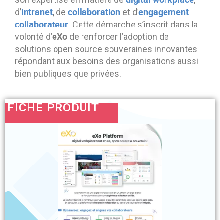
intranet
collaboration
engagement
d’
, de
et d’
collaborateur
. Cette démarche s’inscrit dans la
eXo
volonté d’
de renforcer l’adoption de
solutions open source souveraines innovantes
répondant aux besoins des organisations aussi
bien publiques que privées.
FICHE PRODUIT