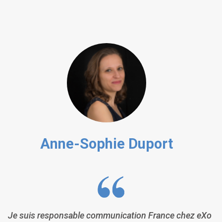
Anne-Sophie Duport
Je suis responsable communication France chez eXo