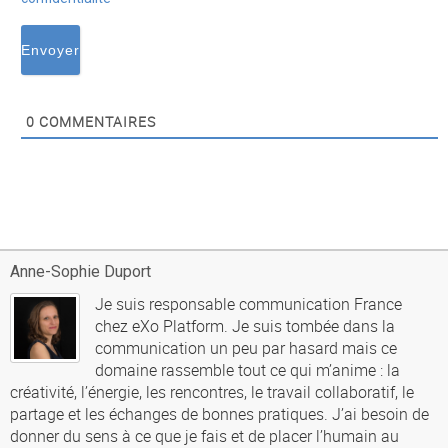
0
COMMENTAIRES
Anne-Sophie Duport
Je suis responsable communication France
chez eXo Platform. Je suis tombée dans la
communication un peu par hasard mais ce
domaine rassemble tout ce qui m’anime : la
créativité, l’énergie, les rencontres, le travail collaboratif, le
partage et les échanges de bonnes pratiques. J’ai besoin de
donner du sens à ce que je fais et de placer l’humain au