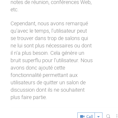
notes de réunion, conférences Web,
etc.
Cependant, nous avons remarqué
qu’avec le temps, l’utilisateur peut
se trouver dans trop de salons qui
ne lui sont plus nécessaires ou dont
il n’a plus besoin. Cela génère un
bruit superflu pour l’utilisateur. Nous
avons donc ajouté cette
fonctionnalité permettant aux
utilisateurs de quitter un salon de
discussion dont ils ne souhaitent
plus faire partie.