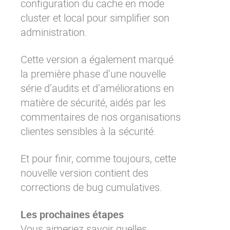
configuration du cache en mode
cluster et local pour simplifier son
administration.
Cette version a également marqué
la première phase d’une nouvelle
série d’audits et d’améliorations en
matière de sécurité, aidés par les
commentaires de nos organisations
clientes sensibles à la sécurité.
Et pour finir, comme toujours, cette
nouvelle version contient des
corrections de bug cumulatives.
Les prochaines étapes
Vous aimeriez savoir quelles