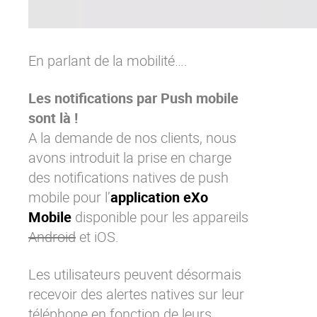
En parlant de la mobilité….
Les notifications par Push mobile
sont là !
A la demande de nos clients, nous
avons introduit la prise en charge
des notifications natives de push
mobile pour l’
application eXo
Mobile
disponible pour les appareils
Android
et
iOS
.
Les utilisateurs peuvent désormais
recevoir des alertes natives sur leur
téléphone en fonction de leurs