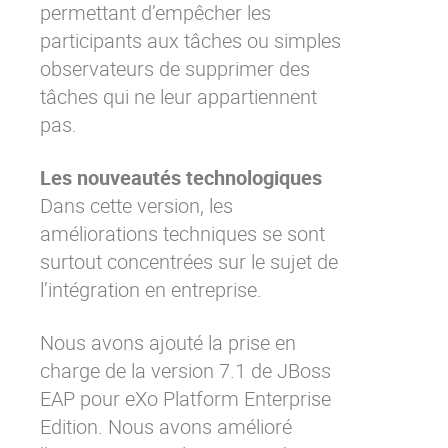
permettant d’empêcher les
participants aux tâches ou simples
observateurs de supprimer des
tâches qui ne leur appartiennent
pas.
Les nouveautés technologiques
Dans cette version, les
améliorations techniques se sont
surtout concentrées sur le sujet de
l’intégration en entreprise.
Nous avons ajouté la prise en
charge de la version 7.1 de JBoss
EAP pour
eXo Platform Enterprise
Edition
. Nous avons amélioré