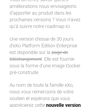
améliorations nous envisageons
d’apporter au produit dans les
prochaines versions ? Vous n’avez
qu’à suivre notre roadmap
ici
.
Une version d’essai de 30 jours
d’
eXo Platform Édition Enterprise
est disponible sur la
page de
téléchargement
. Elle est fournie
sous la forme d’une image Docker
pré-construite.
Au nom de toute la famille
eXo
,
nous vous remercions de votre
soutien et espérons que vous
apprécierez cette
nouvelle version