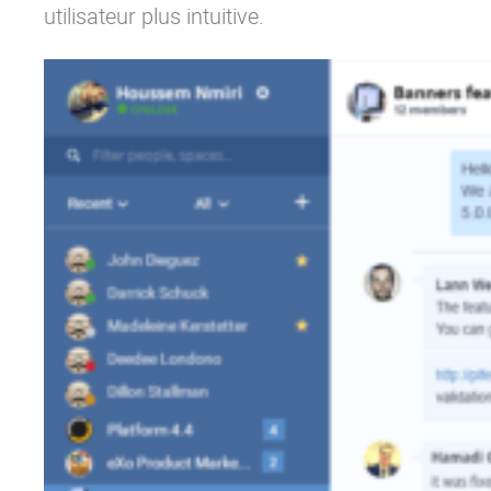
utilisateur plus intuitive.