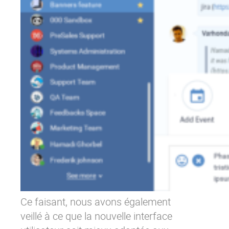
Ce faisant, nous avons également
veillé à ce que la nouvelle interface