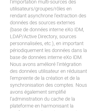
l’importation multi-sources des
utilisateurs/groupes/rôles en
rendant asynchrone l’extraction des
données des sources externes
(base de données interne eXo IDM,
LDAP/Active Directory, sources
personnalisées, etc.), en important
périodiquement les données dans la
base de données interne eXo IDM.
Nous avons amélioré l’intégration
des données utilisateur en réduisant
l’empreinte de la création et de la
synchronisation des comptes. Nous
avons également simplifié
l’administration du cache de la
plateforme en harmonisant la