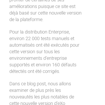
améliorations puisque ce site est
déjà basé sur cette nouvelle version
de la plateforme.
Pour la distribution Enterprise,
environ 22 000 tests manuels et
automatisés ont été exécutés pour
cette version sur tous les
environnements d’entreprise
supportés
et environ 160 défauts
détectés ont été corrigés.
Dans ce blog post, nous allons
examiner de plus près les
nouveautés les plus notables de
cette nouvelle version d’
eXo