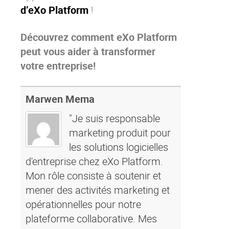
d’eXo Platform
!
Découvrez comment eXo Platform
peut vous aider à transformer
votre entreprise!
Marwen Mema
"Je suis responsable
marketing produit pour
les solutions logicielles
d'entreprise chez eXo Platform.
Mon rôle consiste à soutenir et
mener des activités marketing et
opérationnelles pour notre
plateforme collaborative. Mes