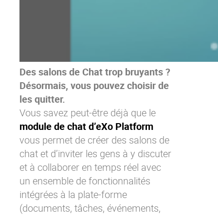
Des salons de Chat trop bruyants ?
Désormais, vous pouvez choisir de
les quitter.
Vous savez peut-être déjà que le
module de chat d’eXo Platform
vous permet de créer des salons de
chat et d’inviter les gens à y discuter
et à collaborer en temps réel avec
un ensemble de fonctionnalités
intégrées à la plate-forme
(documents, tâches, événements,