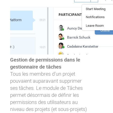
Gestion de permissions dans le
gestionnaire de tâches
Tous les membres d’un projet
pouvaient auparavant supprimer
ses tâches. Le module de Tâches
permet désormais de définir les
permissions des utilisateurs au
niveau des projets (et sous-projets)