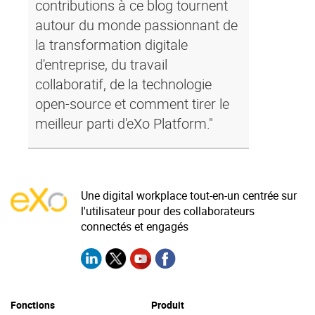
contributions à ce blog tournent
autour du monde passionnant de
la transformation digitale
d'entreprise, du travail
collaboratif, de la technologie
open-source et comment tirer le
meilleur parti d'eXo Platform."
Une digital workplace tout-en-un centrée sur
l'utilisateur pour des collaborateurs
connectés et engagés
Fonctions
Produit