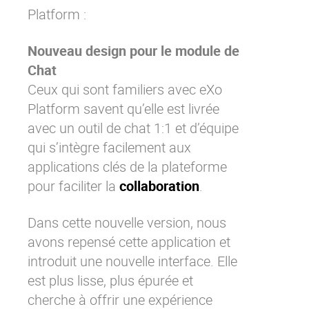
Platform
:
Nouveau design pour le module de
Chat
Ceux qui sont familiers avec
eXo
Platform
savent qu’elle est livrée
avec un outil de chat 1:1 et d’équipe
qui s’intègre facilement aux
applications clés de la plateforme
pour faciliter la
collaboration
.
Dans cette nouvelle version, nous
avons repensé cette application et
introduit une nouvelle interface. Elle
est plus lisse, plus épurée et
cherche à offrir une expérience