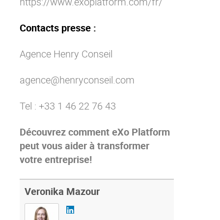
https://www.exoplatform.com/fr/
Contacts presse :
Agence Henry Conseil
agence@henryconseil.com
Tel : +33 1 46 22 76 43
Découvrez comment eXo Platform
peut vous aider à transformer
votre entreprise!
Veronika Mazour