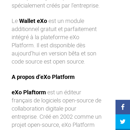
spécialement créés par l’entreprise.
Le
Wallet eXo
est un module
additionnel gratuit et parfaitement
intégré à la plateforme
eXo
Platform
. Il est disponible dès
aujourd’hui en version bêta et son
code source est open source.
A propos d’eXo Platform
eXo Plaftorm
est un éditeur
français de logiciels open-source de
collaboration digitale pour
entreprise. Créé en 2002 comme un
projet open-source,
eXo Platform