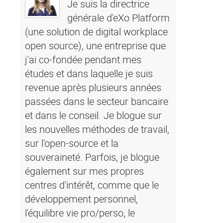
Je suis la directrice
générale d'eXo Platform
(une solution de digital workplace
open source), une entreprise que
j'ai co-fondée pendant mes
études et dans laquelle je suis
revenue après plusieurs années
passées dans le secteur bancaire
et dans le conseil. Je blogue sur
les nouvelles méthodes de travail,
sur l'open-source et la
souveraineté. Parfois, je blogue
également sur mes propres
centres d'intérêt, comme que le
développement personnel,
l'équilibre vie pro/perso, le