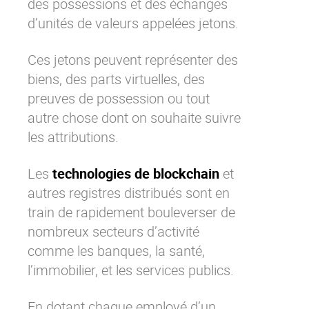
des possessions et des échanges
d’unités de valeurs appelées jetons.
Ces jetons peuvent représenter des
biens, des parts virtuelles, des
preuves de possession ou tout
autre chose dont on souhaite suivre
les attributions.
Les
technologies de blockchain
et
autres registres distribués sont en
train de rapidement bouleverser de
nombreux secteurs d’activité
comme les banques, la santé,
l’immobilier, et les services publics.
En dotant chaque employé d’un