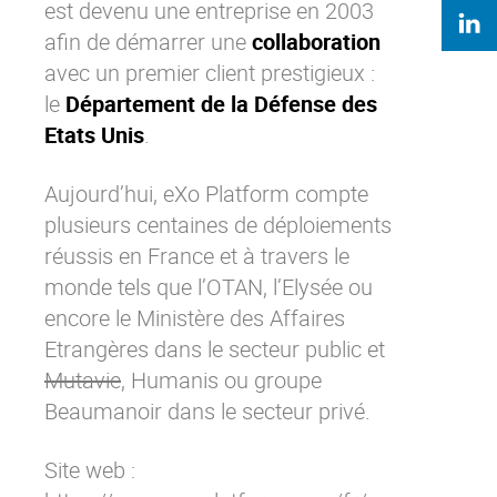
est devenu une entreprise en 2003
afin de démarrer une
collaboration
avec un premier client prestigieux :
le
Département de la Défense des
Etats Unis
.
Aujourd’hui,
eXo Platform
compte
plusieurs centaines de déploiements
réussis en France et à travers le
monde tels que l’OTAN, l’Elysée ou
encore le Ministère des Affaires
Etrangères dans le secteur public et
Mutavie
, Humanis ou groupe
Beaumanoir dans le secteur privé.
Site web :