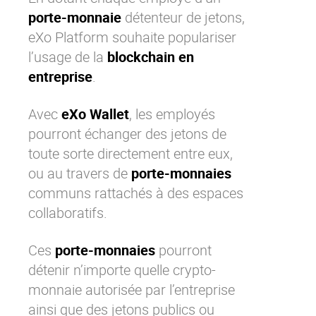
porte-monnaie
détenteur de jetons,
eXo Platform
souhaite populariser
l’usage de la
blockchain en
entreprise
.
Avec
eXo Wallet
, les employés
pourront échanger des jetons de
toute sorte directement entre eux,
ou au travers de
porte-monnaies
communs rattachés à des
espaces
collaboratifs
.
Ces
porte-monnaies
pourront
détenir n’importe quelle crypto-
monnaie autorisée par l’entreprise
ainsi que des jetons publics ou