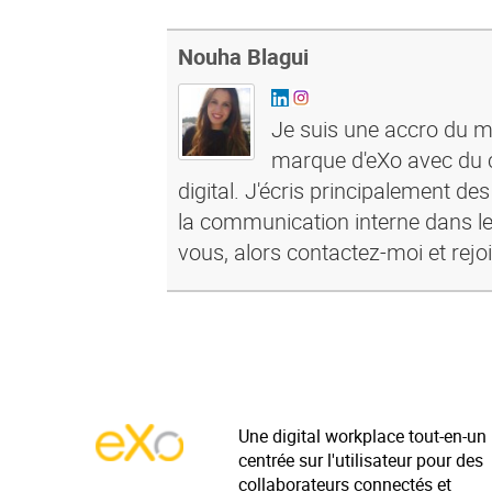
Nouha Blagui
Je suis une accro du ma
marque d'eXo avec du c
digital. J'écris principalement de
la communication interne dans le
vous, alors contactez-moi et rejo
Une digital workplace tout-en-un
centrée sur l'utilisateur pour des
collaborateurs connectés et