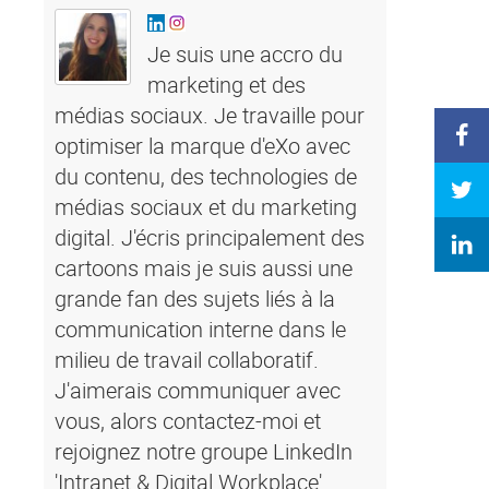
Je suis une accro du
marketing et des
médias sociaux. Je travaille pour
optimiser la marque d'eXo avec
du contenu, des technologies de
médias sociaux et du marketing
digital. J'écris principalement des
cartoons mais je suis aussi une
grande fan des sujets liés à la
communication interne dans le
milieu de travail collaboratif.
J'aimerais communiquer avec
vous, alors contactez-moi et
rejoignez notre groupe LinkedIn
'Intranet & Digital Workplace'.