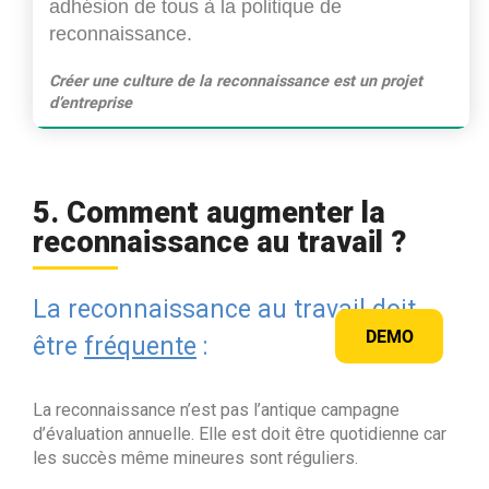
adhésion de tous à la politique de
reconnaissance.
Créer une culture de la reconnaissance est un projet
d’entreprise
5. Comment augmenter la
reconnaissance au travail ?
La reconnaissance au travail doit-
DEMO
être
fréquente
:
La reconnaissance n’est pas l’antique campagne
d’évaluation annuelle. Elle est doit être quotidienne car
les succès même mineures sont réguliers.