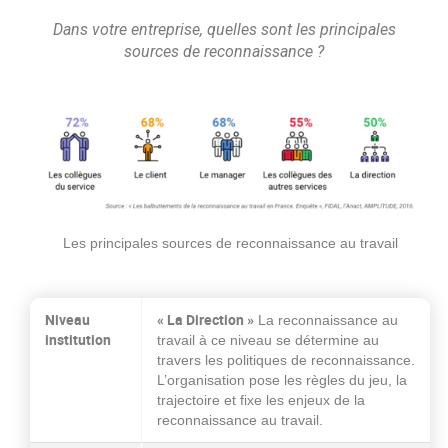
Dans votre entreprise
, quelles sont les principales
sources de reconnaissance ?
Les principales sources de reconnaissance au travail
Niveau
« La Direction »
La reconnaissance au
institution
travail à ce niveau se détermine au
travers les politiques de reconnaissance.
L’organisation pose les règles du jeu, la
trajectoire et fixe les enjeux de la
reconnaissance au travail.