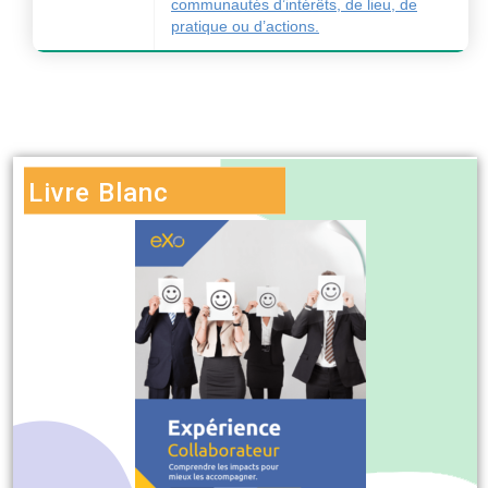
communautés d’intérêts, de lieu, de
pratique ou d’actions.
Livre Blanc