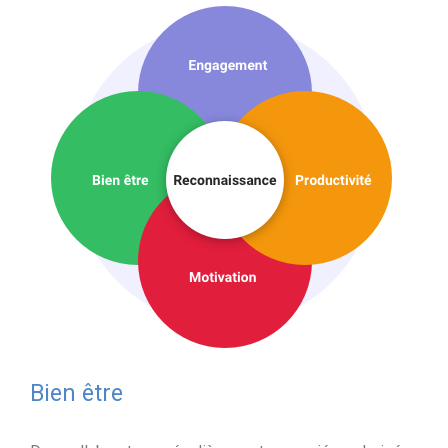
Bien être