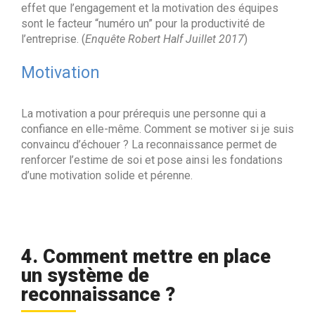
effet que l’engagement et la motivation des équipes
sont le facteur “numéro un” pour la productivité de
l’entreprise. (
Enquête Robert Half Juillet 2017
)
Motivation
La motivation a pour prérequis une personne qui a
confiance en elle-même. Comment se motiver si je suis
convaincu d’échouer ? La reconnaissance permet de
renforcer l’estime de soi et pose ainsi les fondations
d’une motivation solide et pérenne.
4. Comment mettre en place
un système de
reconnaissance ?