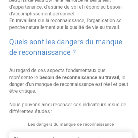
besoins de Maslow : elle renforce le sentiment
d’appartenance, d’estime de soi et répond au besoin
d’accomplissement personnel.
En travaillant sur la reconnaissance, l’organisation se
penche naturellement sur la qualité de vie au travail.
Quels sont les dangers du manque
de reconnaissance ?
Au regard de ces aspects fondamentaux que
besoin de reconnaissance au travail
représente le
, le
danger d’un manque de reconnaissance est réel et peut
être critique.
Nous pouvons ainsi recenser ces indicateurs issus de
différentes études :
Les dangers du manque de reconnaissance