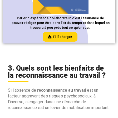
Parler d’expérience collaborateur, c’est l’assurance de
pouvoir rédiger pour être dans l’air du temps et dans lequel on
trouvera à peu près tout ce qu’on veut.
Télécharger
3. Quels sont les bienfaits de
la reconnaissance au travail ?
reconnaissance
au travail
Si l’absence de
est un
facteur aggravant des risques psychosociaux, à
l’inverse, s’engager dans une démarche de
reconnaissance est un levier de mobilisation important.