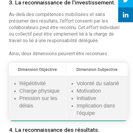
3. La reconnaissance de l'investissement.
Au-delà des compétences mobilisées et sans
présumer des résultats, l’effort consenti par les
collaborateurs peut être reconnu. Cet effort individuel
ou collectif peut être simplement lié à la charge de
travail ou lié à une responsabilité déléguée.
Ainsi, deux dimensions peuvent être reconnues :
Dimension Objective
Dimension Subjective
Répétitivité
Volonté du salarié
Charge physique
Motivation
Pression sur les
Initiative
délais
Implication dans
l’équipe
4. La reconnaissance des résultats.