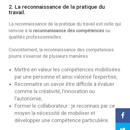
2. La reconnaissance de la pratique du
travail.
La reconnaissance de la pratique du travail est celle qui
reconnaissance
des compétences
renvoie à la
ou
qualités professionnelles.
Concrètement, la reconnaissance des compétences
pourra s’exercer de plusieurs manières :
Mettre en valeur les compétences mobilisées
par une personne et ainsi valorisé l’expertise,
Reconnaitre un savoir être difficile à évaluer
comme la créativité, l’innovation ou
l’autonomie,
Former le collaborateur : je reconnais par ce
moyen la nécessité de mobiliser et
développer une compétence particulière.