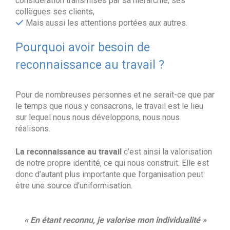
considération transmises par sa hiérarchie, ses
collègues ses clients,
Mais aussi les attentions portées aux autres.
Pourquoi avoir besoin de
reconnaissance au travail ?
Pour de nombreuses personnes et ne serait-ce que par
le temps que nous y consacrons, le travail est le lieu
sur lequel nous nous développons, nous nous
réalisons.
La reconnaissance au travail
c’est ainsi la valorisation
de notre propre identité, ce qui nous construit. Elle est
donc d’autant plus importante que l’organisation peut
être une source d’uniformisation.
« En étant reconnu, je valorise mon individualité »