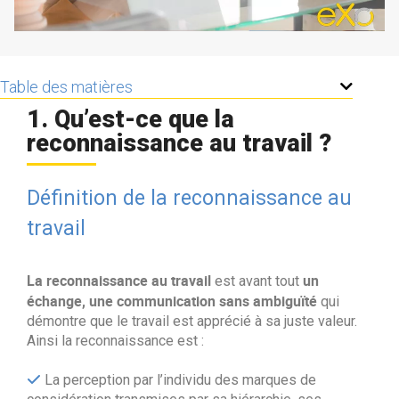
Contactez-nous
Essayez eXo
Table des matières
1. Qu’est-ce que la
reconnaissance au travail ?
Définition de la reconnaissance au
travail
La reconnaissance au travail
un
est avant tout
échange, une communication sans ambiguïté
qui
démontre que le travail est apprécié à sa juste valeur.
Ainsi la reconnaissance est :
La perception par l’individu des marques de