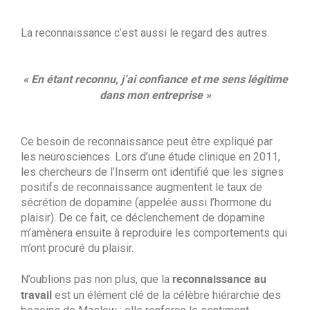
La reconnaissance c’est aussi le regard des autres.
« En étant reconnu, j’ai confiance et me sens légitime
dans mon entreprise »
Ce besoin de reconnaissance peut être expliqué par
les neurosciences. Lors d’une étude clinique en 2011,
les chercheurs de l’Inserm ont identifié que les signes
positifs de reconnaissance augmentent le taux de
sécrétion de dopamine (appelée aussi l’hormone du
plaisir). De ce fait, ce déclenchement de dopamine
m’amènera ensuite à reproduire les comportements qui
m’ont procuré du plaisir.
reconnaissance au
N’oublions pas non plus, que la
travail
est un élément clé de la célèbre hiérarchie des