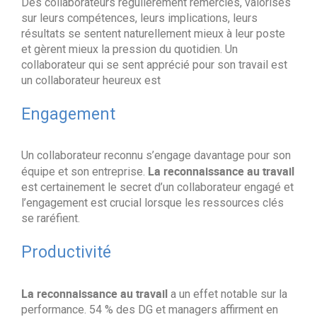
Des collaborateurs régulièrement remerciés, valorisés
sur leurs compétences, leurs implications, leurs
résultats se sentent naturellement mieux à leur poste
et gèrent mieux la pression du quotidien. Un
collaborateur qui se sent apprécié pour son travail est
un collaborateur heureux est
Engagement
Un collaborateur reconnu s’engage davantage pour son
La reconnaissance au travail
équipe et son entreprise.
est certainement le secret d’un collaborateur engagé et
l’engagement est crucial lorsque les ressources clés
se raréfient.
Productivité
La reconnaissance au travail
a un effet notable sur la
performance. 54 % des DG et managers affirment en