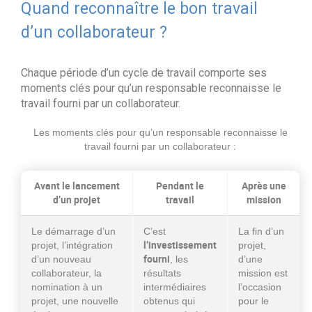
Quand reconnaître le bon travail
d’un collaborateur ?
Chaque période d’un cycle de travail comporte ses
moments clés pour qu’un responsable reconnaisse le
travail fourni par un collaborateur.
Les moments clés pour qu’un responsable reconnaisse le
travail fourni par un collaborateur :
Avant le lancement
Pendant le
Après une
d’un projet
travail
mission
Le démarrage d’un
C’est
La fin d’un
l’investissement
projet, l’intégration
projet,
fourni
d’un nouveau
, les
d’une
collaborateur, la
résultats
mission est
nomination à un
intermédiaires
l’occasion
projet, une nouvelle
obtenus qui
pour le