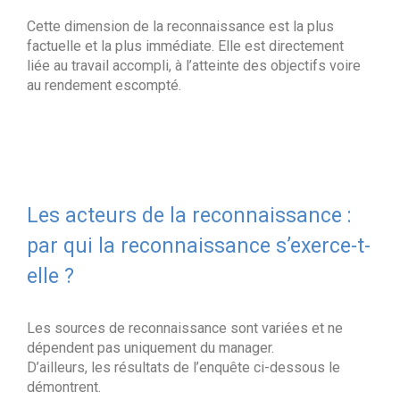
Cette dimension de la reconnaissance est la plus
factuelle et la plus immédiate. Elle est directement
liée au travail accompli, à l’atteinte des objectifs voire
au rendement escompté.
Les acteurs de la reconnaissance :
par qui la reconnaissance s’exerce-t-
elle ?
Les sources de reconnaissance sont variées et ne
dépendent pas uniquement du manager.
D’ailleurs, les résultats de l’enquête ci-dessous le
démontrent.