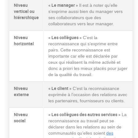
Niveau
« Le manager »
Il est à noter qu’elle
vertical ou
s’exprime aussi bien du manager vers
hiérarchique
ses collaborateurs que des
collaborateurs vers leur manager.
Niveau
« Les collègues »
C’est la
horizontal
reconnaissance qui s’exprime entre
pairs. Cette reconnaissance est
importante car elle est déclarée par
ceux qui réalisent la même activité et
donc a priori les mieux placés pour juger
de la qualité du travail.
Niveau
« Le client
»
C’est la reconnaissance
externe
exprimée à l’occasion des relations avec
les partenaires, fournisseurs ou clients.
Niveau
« Les collègues des autres services »
La
social
reconnaissance au travail peut se
déclarer dans les relations au sein de
communautés qu’elles soient
des