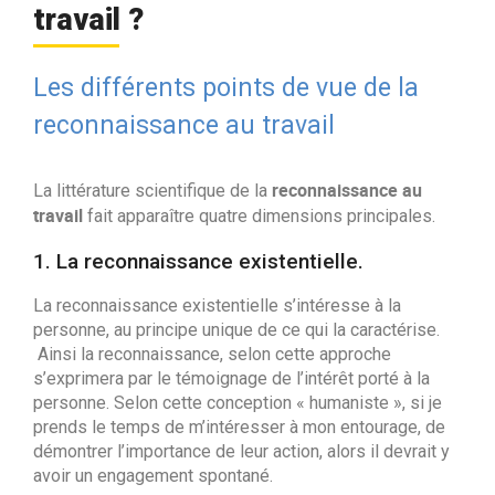
travail ?
Les différents points de vue de la
reconnaissance au travail
reconnaissance
au
La littérature scientifique de la
travail
fait apparaître quatre dimensions principales.
1. La reconnaissance existentielle.
La reconnaissance existentielle s’intéresse à la
personne, au principe unique de ce qui la caractérise.
Ainsi la reconnaissance, selon cette approche
s’exprimera par le témoignage de l’intérêt porté à la
personne. Selon cette conception « humaniste », si je
prends le temps de m’intéresser à mon entourage, de
démontrer l’importance de leur action, alors il devrait y
avoir un engagement spontané.