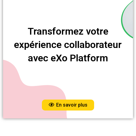
Transformez votre
expérience collaborateur
avec eXo Platform
En savoir plus