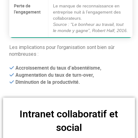
Perte de
Le manque de reconnaissance en
l’engagement
entreprise nuit à l’engagement des
collaborateurs.
Source : “Le bonheur au travail, tout
le monde y gagne”, Robert Half, 2016.
Les implications pour l’organisation sont bien sûr
nombreuses :
Accroissement du taux d’absentéisme,
Augmentation du taux de turn-over,
Diminution de la productivité.
Intranet collaboratif et
social​