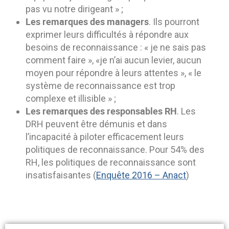
pas vu notre dirigeant » ;
Les
remarques des managers
. Ils pourront
exprimer leurs difficultés à répondre aux
besoins de reconnaissance : « je ne sais pas
comment faire », «je n’ai aucun levier, aucun
moyen pour répondre à leurs attentes », « le
système de reconnaissance est trop
complexe et illisible » ;
Les remarques des responsables RH
. Les
DRH peuvent être démunis et dans
l’incapacité à piloter efficacement leurs
politiques de reconnaissance. Pour 54% des
RH, les politiques de reconnaissance sont
insatisfaisantes (
Enquête 2016 –
Anact
)