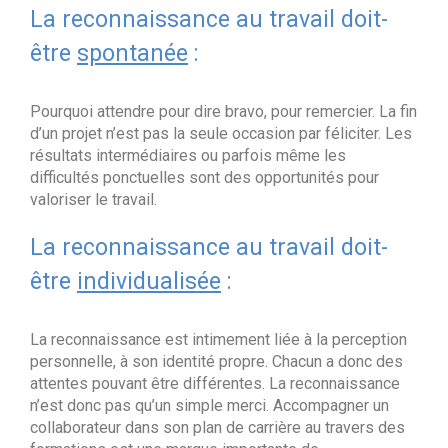
La reconnaissance au travail doit-
être
spontanée
:
Pourquoi attendre pour dire bravo, pour remercier. La fin
d’un projet n’est pas la seule occasion par féliciter. Les
résultats intermédiaires ou parfois même les
difficultés ponctuelles sont des opportunités pour
valoriser le travail.
La reconnaissance au travail doit-
être
individualisée
:
La reconnaissance est intimement liée à la perception
personnelle, à son identité propre. Chacun a donc des
attentes pouvant être différentes. La reconnaissance
n’est donc pas qu’un simple merci. Accompagner un
collaborateur dans son plan de carrière au travers des