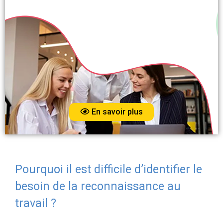
En savoir plus
Pourquoi il est difficile d’identifier le
besoin de la reconnaissance au
travail ?