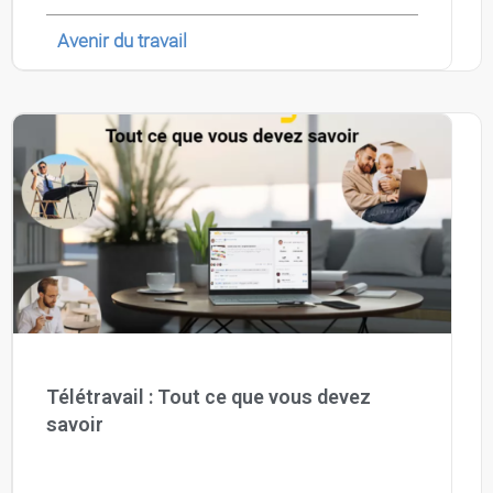
Contactez-nous
Essayez eXo
Avenir du travail
Télétravail : Tout ce que vous devez
savoir