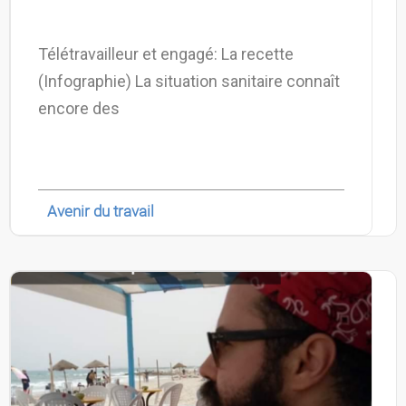
Télétravailleur et engagé: La recette
(Infographie) La situation sanitaire connaît
encore des
Avenir du travail