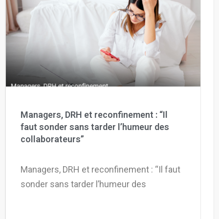
Managers, DRH et reconfinement : “Il
faut sonder sans tarder l’humeur des
collaborateurs”
Managers, DRH et reconfinement : “Il faut
sonder sans tarder l’humeur des