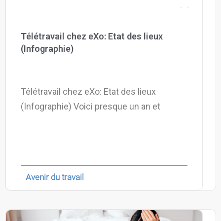
Télétravail chez eXo: Etat des lieux
(Infographie)
Télétravail chez eXo: Etat des lieux
(Infographie) Voici presque un an et
Avenir du travail