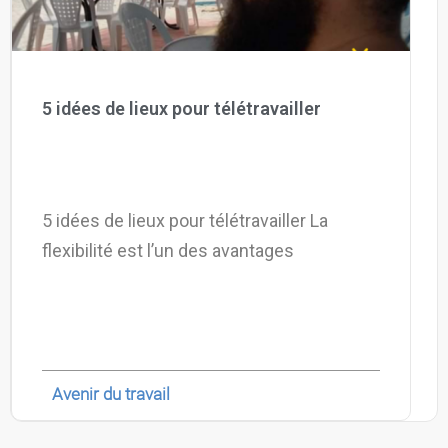
5 idées de lieux pour télétravailler
5 idées de lieux pour télétravailler La
flexibilité est l’un des avantages
Avenir du travail