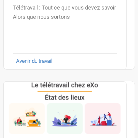
Télétravail : Tout ce que vous devez savoir
Alors que nous sortons
Avenir du travail