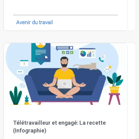
Avenir du travail
Télétravailleur et engagé: La recette
(Infographie)