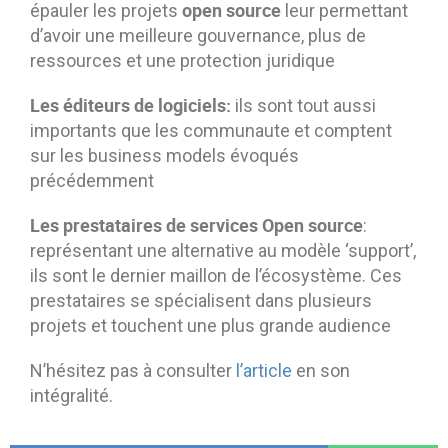
open source
épauler les projets
leur permettant
d’avoir une meilleure gouvernance, plus de
ressources et une protection juridique
Les éditeurs de logiciels:
ils sont tout aussi
importants que les communaute et comptent
sur les business models évoqués
précédemment
Les prestataires de services Open source
:
représentant une alternative au modèle ‘support’,
ils sont le dernier maillon de l’écosystème. Ces
prestataires se spécialisent dans plusieurs
projets et touchent une plus grande audience
N’hésitez pas à consulter
l’article
en son
intégralité.