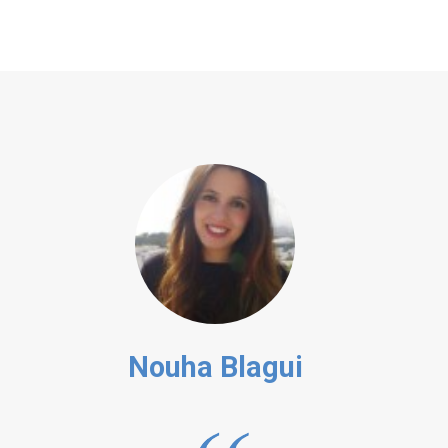
Nouha Blagui