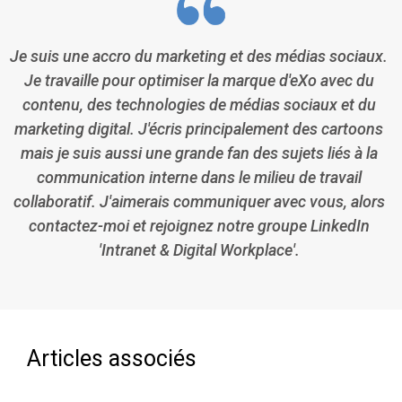
Je suis une accro du marketing et des médias sociaux.
Je travaille pour optimiser la marque d'eXo avec du
contenu, des technologies de médias sociaux et du
marketing digital. J'écris principalement des cartoons
mais je suis aussi une grande fan des sujets liés à la
communication interne dans le milieu de travail
collaboratif. J'aimerais communiquer avec vous, alors
contactez-moi et rejoignez notre groupe LinkedIn
'Intranet & Digital Workplace'.
Articles associés