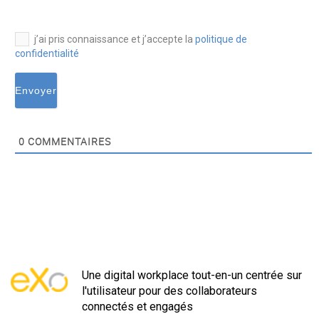
j’ai pris connaissance et j’accepte la
politique de
confidentialité
0
COMMENTAIRES
Une digital workplace tout-en-un centrée sur
l'utilisateur pour des collaborateurs
connectés et engagés