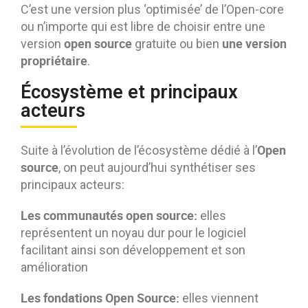
C’est une version plus ‘optimisée’ de l’Open-core
ou n’importe qui est libre de choisir entre une
open source
une version
version
gratuite ou bien
propriétaire
.
Écosystème et principaux
acteurs
Open
Suite à l’évolution de l’écosystème dédié à l’
source
, on peut aujourd’hui synthétiser ses
principaux acteurs:
Les communautés open source:
elles
représentent un noyau dur pour le logiciel
facilitant ainsi son développement et son
amélioration
Les fondations Open Source:
elles viennent