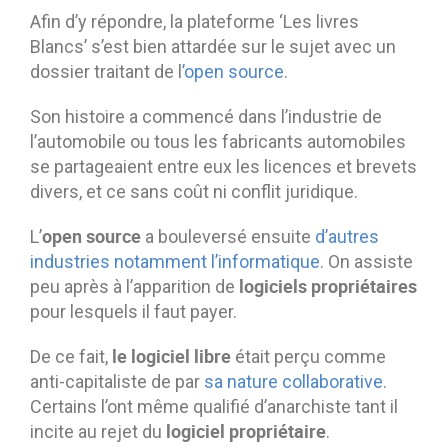
Afin d’y répondre, la plateforme ‘Les livres
Blancs’ s’est bien attardée sur le sujet avec un
dossier traitant de l
’open source
.
Son histoire a commencé dans l’industrie de
l’automobile ou tous les fabricants automobiles
se partageaient entre eux les licences et brevets
divers, et ce sans coût ni conflit juridique.
open source
L’
a bouleversé ensuite
d’autres
industries notamment l’informatique
. On assiste
logiciels propriétaires
peu après à l’apparition de
pour lesquels il faut payer.
le logiciel libre
De ce fait,
était perçu comme
anti-capitaliste de par
sa nature collaborative
.
Certains l’ont même qualifié d’anarchiste tant il
logiciel propriétaire
incite au rejet du
.