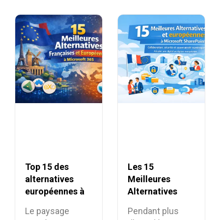
Top 15 des
Les 15
alternatives
Meilleures
européennes à
Alternatives
Microsoft 365
françaises et
Le paysage
Pendant plus
européennes à