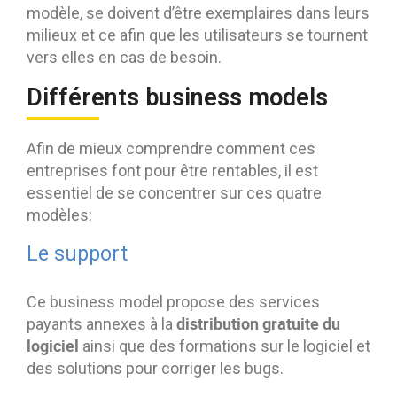
modèle, se doivent d’être exemplaires dans leurs
milieux et ce afin que les utilisateurs se tournent
vers elles en cas de besoin.
Différents business models
Afin de mieux comprendre comment ces
entreprises font pour être rentables, il est
essentiel de se concentrer sur ces quatre
modèles:
Le support
Ce business model propose des services
distribution gratuite du
payants annexes à la
logiciel
ainsi que des formations sur le logiciel et
des solutions pour corriger les bugs.