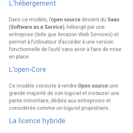
L’hébergement
’open source
Saas
Dans ce modèle, l
devient du
(Software as a Service)
, hébergé par une
entreprise (telle que Amazon Web Services) et
permet à l’utilisateur d’accéder à une version
fonctionnelle de l’outil sans avoir à faire de mise
en place
L’open-Core
Open source
Ce modèle consiste à rendre
une
grande majorité de son logiciel et instaurer une
partie minoritaire, dédiée aux entreprises et
considérée comme un logiciel propriétaire.
La licence hybride