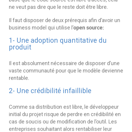
ne veut pas dire que le reste doit être libre.
Il faut disposer de deux prérequis afin d’avoir un
open source:
business model qui utilise l’
1- Une adoption quantitative du
produit
Il est absolument nécessaire de disposer d’une
vaste communauté pour que le modèle devienne
rentable.
2- Une crédibilité infaillible
Comme sa distribution est libre, le développeur
initial du projet risque de perdre en crédibilité en
cas de soucis ou de modification de l’outil. Les
entreprises souhaitant alors rentabiliser leur