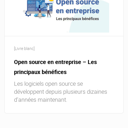
[Livre blanc]
Open source en entreprise – Les
principaux bénéfices
Les logiciels open source se
développent depuis plusieurs dizaines
d’années maintenant.