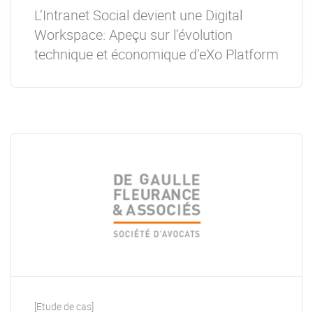
L’Intranet Social devient une Digital
Workspace: Apeçu sur l’évolution
technique et économique d’eXo Platform
[Etude de cas]