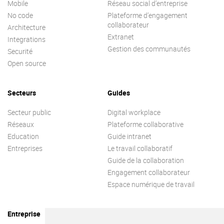
Mobile
Réseau social d’entreprise
No code
Plateforme d’engagement
collaborateur
Architecture
Extranet
Integrations
Gestion des communautés
Securité
Open source
Secteurs
Guides
Secteur public
Digital workplace
Réseaux
Plateforme collaborative
Education
Guide intranet
Entreprises
Le travail collaboratif
Guide de la collaboration
Engagement collaborateur
Espace numérique de travail
Entreprise