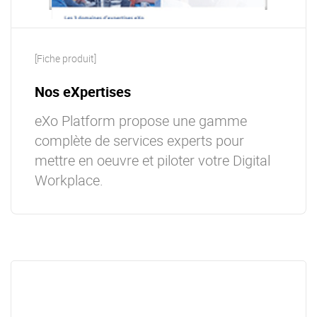
[Fiche produit]
Nos eXpertises
eXo Platform propose une gamme
complète de services experts pour
mettre en oeuvre et piloter votre Digital
Workplace.