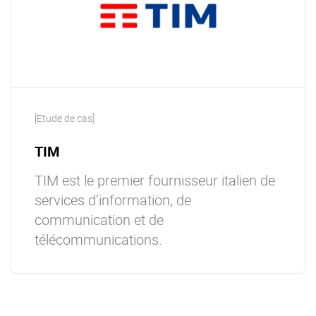
[Etude de cas]
TIM
TIM est le premier fournisseur italien de
services d’information, de
communication et de
télécommunications.