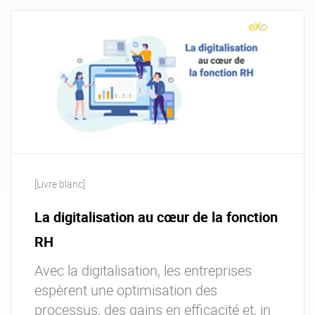
[Livre blanc]
La digitalisation au cœur de la fonction
RH
Avec la digitalisation, les entreprises
espèrent une optimisation des
processus, des gains en efficacité et, in