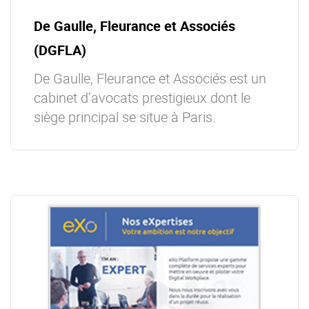
De Gaulle, Fleurance et Associés
(DGFLA)
De Gaulle, Fleurance et Associés est un
cabinet d’avocats prestigieux dont le
siège principal se situe à Paris.