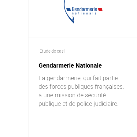
[Etude de cas]
Gendarmerie Nationale
La gendarmerie, qui fait partie
des forces publiques françaises,
a une mission de sécurité
publique et de police judiciaire.