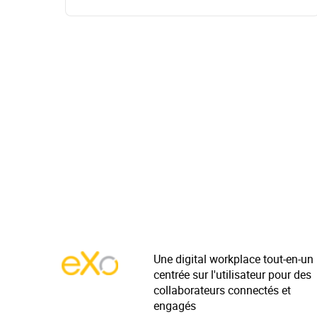
Une digital workplace tout-en-un
centrée sur l'utilisateur pour des
collaborateurs connectés et
engagés