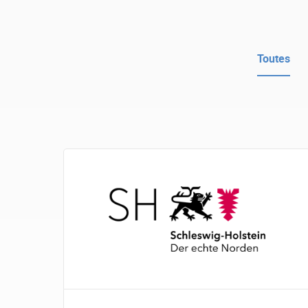
Toutes