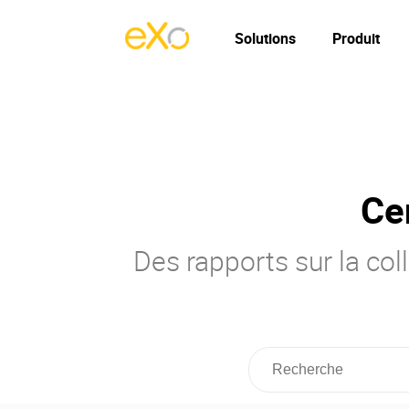
Solutions
Produit
Ce
Des rapports sur la col