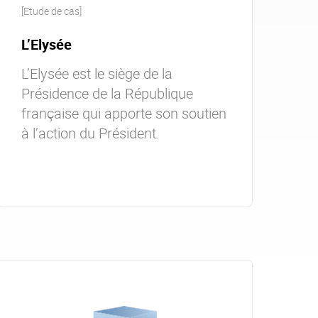
[Etude de cas]
L’Elysée
L’Elysée est le siège de la
Présidence de la République
française qui apporte son soutien
à l’action du Président.