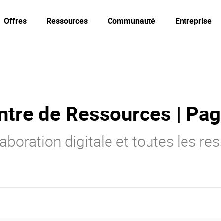
Offres
Ressources
Communauté
Entreprise
ntre de Ressources | Pag
laboration digitale et toutes les r