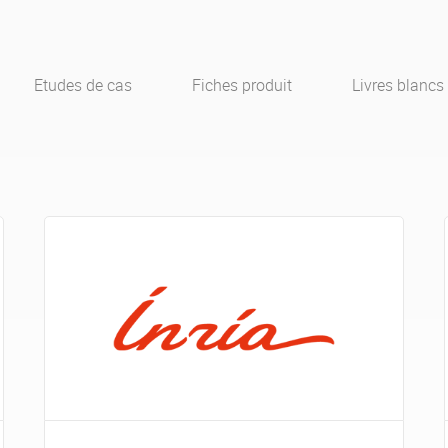
Etudes de cas
Fiches produit
Livres blancs