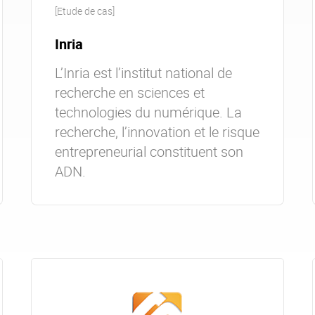
[Etude de cas]
Inria
L’Inria est l’institut national de
recherche en sciences et
technologies du numérique. La
recherche, l’innovation et le risque
entrepreneurial constituent son
ADN.