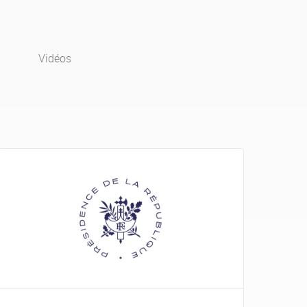
Vidéos