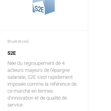
[Etude de cas]
S2E
Née du regroupement de 4
acteurs majeurs de l’épargne
salariale, S2E s’est rapidement
imposée comme la référence de
ce marché en termes
d’innovation et de qualité de
service.