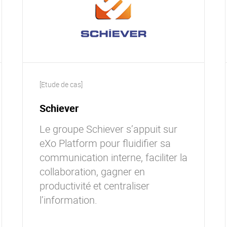
[Etude de cas]
Schiever
Le groupe Schiever s’appuit sur
eXo Platform pour fluidifier sa
communication interne, faciliter la
collaboration, gagner en
productivité et centraliser
l’information.