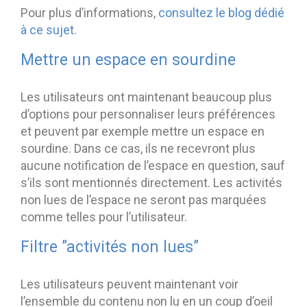
Pour plus d’informations,
consultez le blog dédié
à ce sujet
.
Mettre un espace en sourdine
Les utilisateurs ont maintenant beaucoup plus
d’options pour personnaliser leurs préférences
et peuvent par exemple mettre un espace en
sourdine. Dans ce cas, ils ne recevront plus
aucune notification de l’espace en question, sauf
s’ils sont mentionnés directement. Les activités
non lues de l’espace ne seront pas marquées
comme telles pour l’utilisateur.
Filtre ”activités non lues”
Les utilisateurs peuvent maintenant voir
l’ensemble du contenu non lu en un coup d’oeil