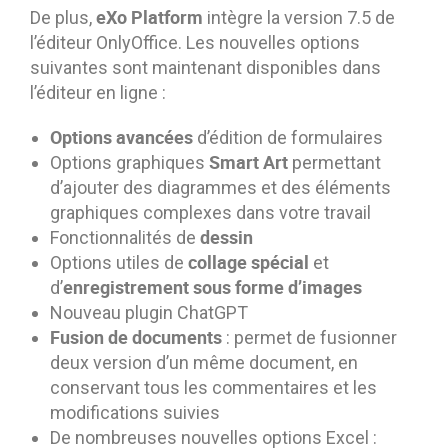
eXo Platform
De plus,
intègre la version 7.5 de
l’éditeur OnlyOffice. Les nouvelles options
suivantes sont maintenant disponibles dans
l’éditeur en ligne :
Options avancées
d’édition de formulaires
Smart Art
Options graphiques
permettant
d’ajouter des diagrammes et des éléments
graphiques complexes dans votre travail
dessin
Fonctionnalités de
collage spécial
Options utiles de
et
enregistrement sous forme d’images
d’
Nouveau plugin ChatGPT
Fusion de documents
: permet de fusionner
deux version d’un même document, en
conservant tous les commentaires et les
modifications suivies
De nombreuses nouvelles options Excel :