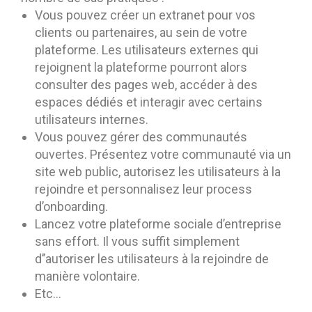
Vous pouvez créer un extranet pour vos
clients ou partenaires, au sein de votre
plateforme. Les utilisateurs externes qui
rejoignent la plateforme pourront alors
consulter des pages web, accéder à des
espaces dédiés et interagir avec certains
utilisateurs internes.
Vous pouvez gérer des communautés
ouvertes. Présentez votre communauté via un
site web public, autorisez les utilisateurs à la
rejoindre et personnalisez leur process
d’onboarding.
Lancez votre plateforme sociale d’entreprise
sans effort. Il vous suffit simplement
d’’autoriser les utilisateurs à la rejoindre de
manière volontaire.
Etc…