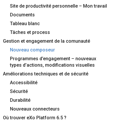
Site de productivité personnelle – Mon travail
Documents
Tableau blanc
Tâches et process
Gestion et engagement de la comunauté
Nouveau composeur
Programmes d’engagement – nouveaux
types d’actions, modifications visuelles
Améliorations techniques et de sécurité
Accessibilité
Sécurité
Durabilité
Nouveaux connecteurs
Où trouver eXo Platform 6.5 ?