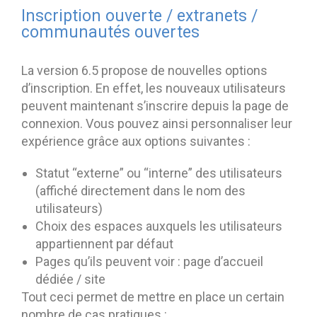
Inscription ouverte / extranets /
communautés ouvertes
La version 6.5 propose de nouvelles options
d’inscription. En effet, les nouveaux utilisateurs
peuvent maintenant s’inscrire depuis la page de
connexion. Vous pouvez ainsi personnaliser leur
expérience grâce aux options suivantes :
Statut “externe” ou “interne” des utilisateurs
(affiché directement dans le nom des
utilisateurs)
Choix des espaces auxquels les utilisateurs
appartiennent par défaut
Pages qu’ils peuvent voir : page d’accueil
dédiée / site
Tout ceci permet de mettre en place un certain
nombre de cas pratiques :