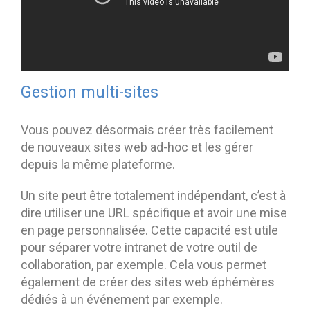
Gestion multi-sites
Vous pouvez désormais créer très facilement
de nouveaux sites web ad-hoc et les gérer
depuis la même plateforme.
Un site peut être totalement indépendant, c’est à
dire utiliser une URL spécifique et avoir une mise
en page personnalisée. Cette capacité est utile
pour séparer votre intranet de votre outil de
collaboration, par exemple. Cela vous permet
également de créer des sites web éphémères
dédiés à un événement par exemple.