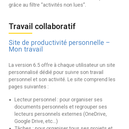
grâce au filtre “activités non lues”.
Travail collaboratif
Site de productivité personnelle –
Mon travail
La version 6.5 offre à chaque utilisateur un site
personnalisé dédié pour suivre son travail
personnel et son activité. Le site comprend les
pages suivantes :
Lecteur personnel : pour organiser ses
documents personnels et regrouper ses
lecteurs personnels externes (OneDrive,
Google Drive, etc…)
Tâches : pour organiser tous ses projets et