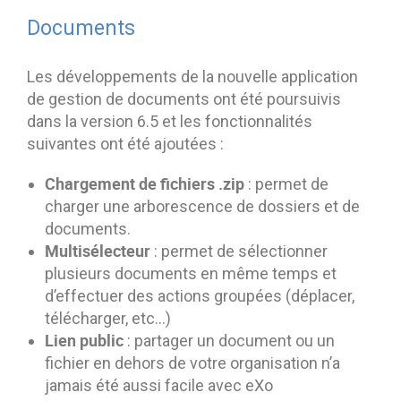
Documents
Les développements de la nouvelle application
de gestion de documents ont été poursuivis
dans la version 6.5 et les fonctionnalités
suivantes ont été ajoutées :
Chargement de fichiers .zip
: permet de
charger une arborescence de dossiers et de
documents.
Multisélecteur
: permet de sélectionner
plusieurs documents en même temps et
d’effectuer des actions groupées (déplacer,
télécharger, etc…)
Lien public
: partager un document ou un
fichier en dehors de votre organisation n’a
jamais été aussi facile avec eXo