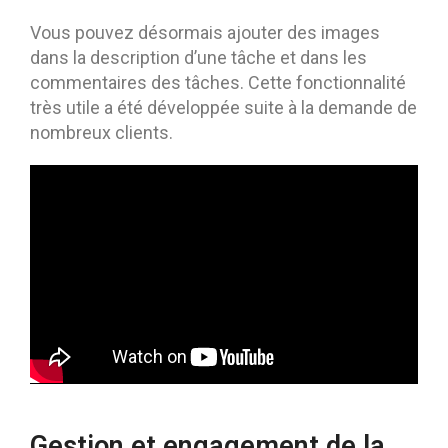
Vous pouvez désormais ajouter des images
dans la description d’une tâche et dans les
commentaires des tâches. Cette fonctionnalité
très utile a été développée suite à la demande de
nombreux clients.
Gestion et engagement de la