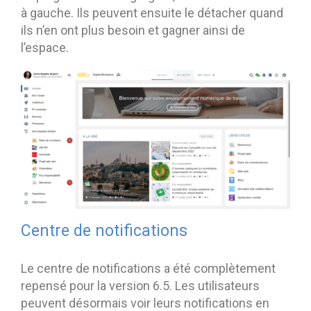
à gauche. Ils peuvent ensuite le détacher quand
ils n’en ont plus besoin et gagner ainsi de
l’espace.
Centre de notifications
Le centre de notifications a été complètement
repensé pour la version 6.5. Les utilisateurs
peuvent désormais voir leurs notifications en