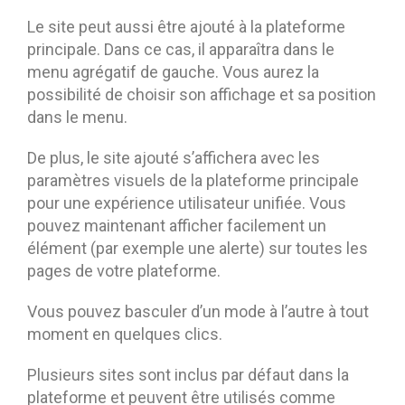
Le site peut aussi être ajouté à la plateforme
principale. Dans ce cas, il apparaîtra dans le
menu agrégatif de gauche. Vous aurez la
possibilité de choisir son affichage et sa position
dans le menu.
De plus, le site ajouté s’affichera avec les
paramètres visuels de la plateforme principale
pour une expérience utilisateur unifiée. Vous
pouvez maintenant afficher facilement un
élément (par exemple une alerte) sur toutes les
pages de votre plateforme.
Vous pouvez basculer d’un mode à l’autre à tout
moment en quelques clics.
Plusieurs sites sont inclus par défaut dans la
plateforme et peuvent être utilisés comme