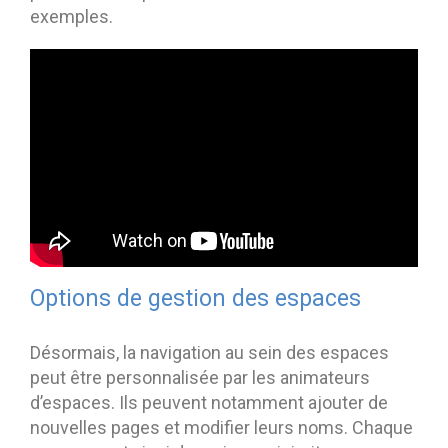
exemples.
Options de gestion des espaces
Désormais, la navigation au sein des espaces
peut être personnalisée par les animateurs
d’espaces. Ils peuvent notamment ajouter de
nouvelles pages et modifier leurs noms. Chaque