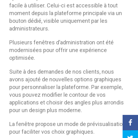
facile à utiliser. Celui-ci est accessible à tout
moment depuis la plateforme principale via un
bouton dédié, visible uniquement par les
administrateurs.
Plusieurs fenêtres d’administration ont été
modernisées pour offrir une expérience
optimisée.
Suite à des demandes de nos clients, nous
avons ajouté de nouvelles options graphiques
pour personnaliser la plateforme. Par exemple,
vous pouvez modifier le contour de vos
applications et choisir des angles plus arrondis
pour un design plus moderne.
La fenêtre propose un mode de prévisualisation
pour faciliter vos choix graphiques.