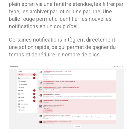
plein écran via une fenêtre étendue, les filtrer par
type, les archiver par lot ou une par une. Une
bulle rouge permet d’identifier les nouvelles
notifications en un coup d’oeil.
Certaines notifications intègrent directement
une action rapide, ce qui permet de gagner du
temps et de réduire le nombre de clics.