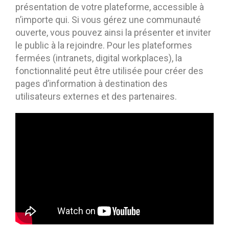
présentation de votre plateforme, accessible à
n’importe qui. Si vous gérez une communauté
ouverte, vous pouvez ainsi la présenter et inviter
le public à la rejoindre. Pour les plateformes
fermées (intranets, digital workplaces), la
fonctionnalité peut être utilisée pour créer des
pages d’information à destination des
utilisateurs externes et des partenaires.