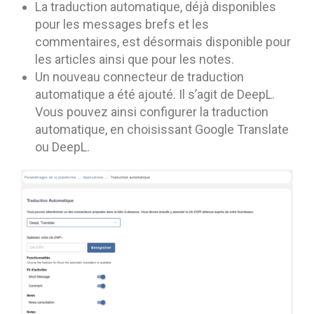
La traduction automatique, déjà disponibles
pour les messages brefs et les
commentaires, est désormais disponible pour
les articles ainsi que pour les notes.
Un nouveau connecteur de traduction
automatique a été ajouté. Il s’agit de DeepL.
Vous pouvez ainsi configurer la traduction
automatique, en choisissant Google Translate
ou DeepL.