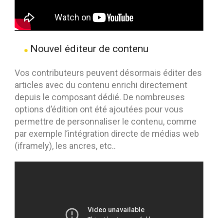
Nouvel éditeur de contenu
Vos contributeurs peuvent désormais éditer des
articles avec du contenu enrichi directement
depuis le composant dédié. De nombreuses
options d’édition ont été ajoutées pour vous
permettre de personnaliser le contenu, comme
par exemple l’intégration directe de médias web
(iframely), les ancres, etc..