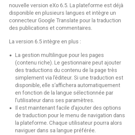
nouvelle version eXo 6.5. La plateforme est déjà
disponible en plusieurs langues et intègre un
connecteur Google Translate pour la traduction
des publications et commentaires.
La version 6.5 intègre en plus :
La gestion multilingue pour les pages
(contenu riche). Le gestionnaire peut ajouter
des traductions du contenu de la page très
simplement via l’éditeur. Si une traduction est
disponible, elle s’affichera automatiquement
en fonction de la langue sélectionnée par
l’utilisateur dans ses paramètres.
Il est maintenant facile d’ajouter des options
de traduction pour le menu de navigation dans
la plateforme. Chaque utilisateur pourra alors
naviguer dans sa langue préférée.