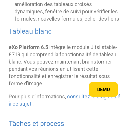
amélioration des tableaux croisés
dynamiques, fenêtre de suivi pour vérifier les
formules, nouvelles formules, coller des liens
Tableau blanc
eXo Platform 6.5
intègre le module Jitsi stable-
8719 qui comprend la fonctionnalité de tableau
blanc. Vous pouvez maintenant brainstormer
pendant vos réunions en utilisant cette
fonctionnalité et enregistrer le résultat sous
forme d’image.
DEMO
Pour plus d’informations,
consultez le blog dédié
à ce sujet
:
Tâches et process