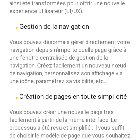
ainsi été transformées pour offrir une nouvelle
expérience utilisateur (UI/UX).
Gestion de la navigation
Vous pouvez désormais gérer directement votre
navigation depuis n’importe quelle page grâce à
une fenêtre centralisée de gestion de la
navigation. Créez facilement un nouveau nœud
de navigation, personnalisez son affichage via
une icône, paramétrez sa visibilité, etc…
Création de pages en toute simplicité
Vous pouvez créer une nouvelle page très
facilement à partir de la même interface. Le
processus a été revu et simplifié : il vous suffit
de choisir le modèle de page que vous souhaitez