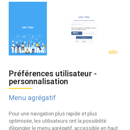
Préférences utilisateur -
personnalisation
Menu agrégatif
Pour une navigation plus rapide et plus
optimisée, les utilisateurs ont la possibilité
d’épingler le menu agrégatif, accessible en haut