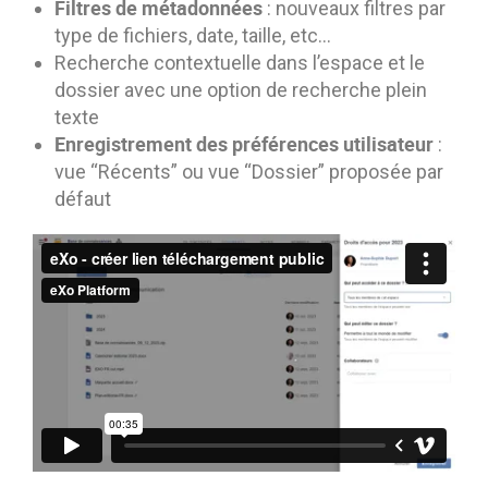
Filtres de métadonnées
: nouveaux filtres par
type de fichiers, date, taille, etc…
Recherche contextuelle dans l’espace et le
dossier avec une option de recherche plein
texte
Enregistrement des préférences utilisateur
:
vue “Récents” ou vue “Dossier” proposée par
défaut