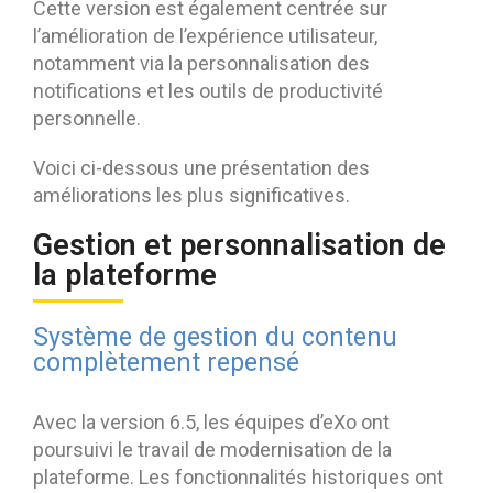
Cette version est également centrée sur
l’amélioration de l’expérience utilisateur,
notamment via la personnalisation des
notifications et les outils de productivité
personnelle.
Voici ci-dessous une présentation des
améliorations les plus significatives.
Gestion et personnalisation de
la plateforme
Système de gestion du contenu
complètement repensé
Avec la version 6.5, les équipes d’eXo ont
poursuivi le travail de modernisation de la
plateforme. Les fonctionnalités historiques ont