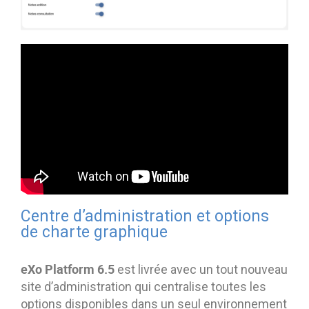
Centre d’administration et options
de charte graphique
eXo Platform 6.5
est livrée avec un tout nouveau
site d’administration qui centralise toutes les
options disponibles dans un seul environnement