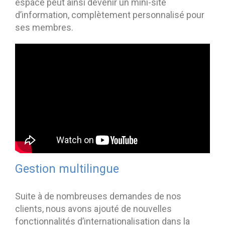
espace peut ainsi devenir un mini-site
d’information, complètement personnalisé pour
ses membres.
Gestion multilingue
Suite à de nombreuses demandes de nos
clients, nous avons ajouté de nouvelles
fonctionnalités d’internationalisation dans la