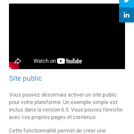
Site public
Vous pouvez désormais activer un site public
pour votre plateforme. Un exemple simple est
inclus dans la version 6.5. Vous pouvez l’enrichir
avec vos propres pages et contenus.
Cette fonctionnalité permet de créer une